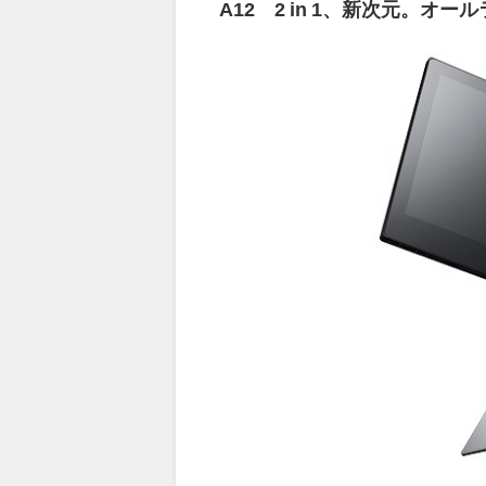
A12 2 in 1、新次元。オー