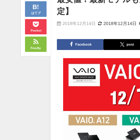
定】
はてブ
2018年12月14日
2018年12月14日
Pocket
Facebook
post
Feedly