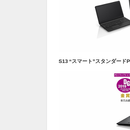
S13 “スマート”スタンダードP