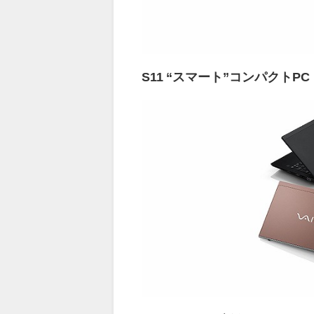
S11 “スマート”コンパクトPC