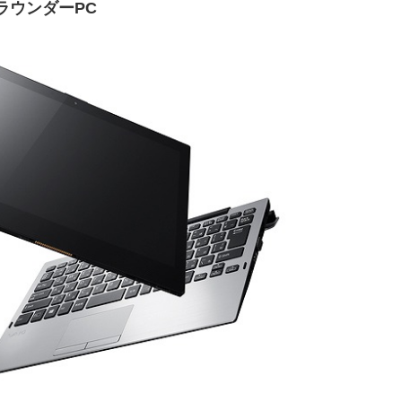
ルラウンダーPC