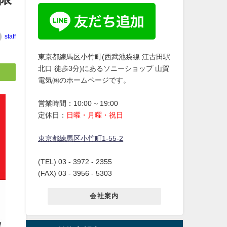
staff
東京都練馬区小竹町(西武池袋線 江古田駅
北口 徒歩3分)にあるソニーショップ 山賀
電気㈱のホームページです。
営業時間：10:00 ~ 19:00
定休日：
日曜・月曜・祝日
東京都練馬区小竹町1-55-2
(TEL) 03 - 3972 - 2355
(FAX) 03 - 3956 - 5303
会社案内