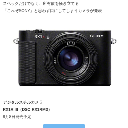
スペックだけでなく、所有欲を掻き立てる
「これぞSONY」と思わず口にしてしまうカメラが発表
デジタルスチルカメラ
RX1R III（DSC-RX1RM3）
8月8日発売予定