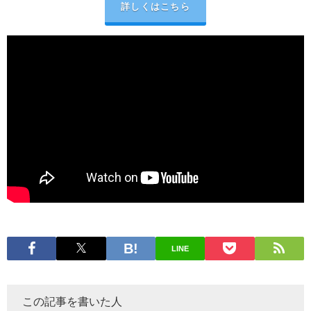
詳しくはこちら
LINE
この記事を書いた人