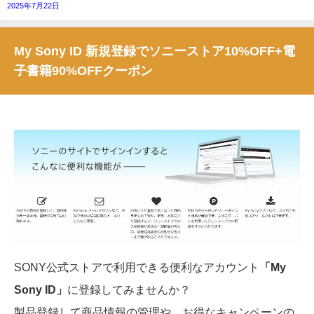
2025年7月22日
My Sony ID 新規登録でソニーストア10%OFF+電
子書籍90%OFFクーポン
SONY公式ストアで利用できる便利なアカウント
「My
Sony ID」
に登録してみませんか？
製品登録して商品情報の管理や、お得なキャンペーンの