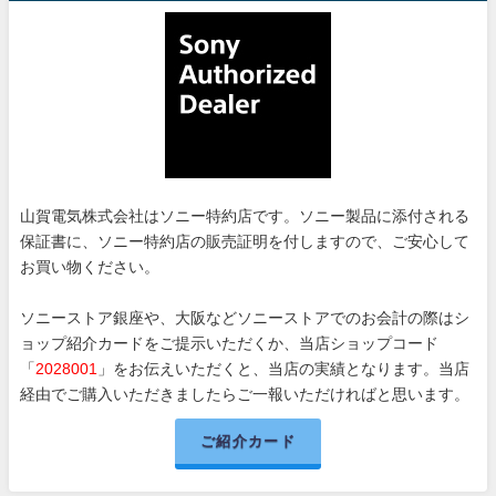
山賀電気株式会社はソニー特約店です。ソニー製品に添付される
保証書に、ソニー特約店の販売証明を付しますので、ご安心して
お買い物ください。
ソニーストア銀座や、大阪などソニーストアでのお会計の際はシ
ョップ紹介カードをご提示いただくか、当店ショップコード
「
2028001
」をお伝えいただくと、当店の実績となります。当店
経由でご購入いただきましたらご一報いただければと思います。
ご紹介カード