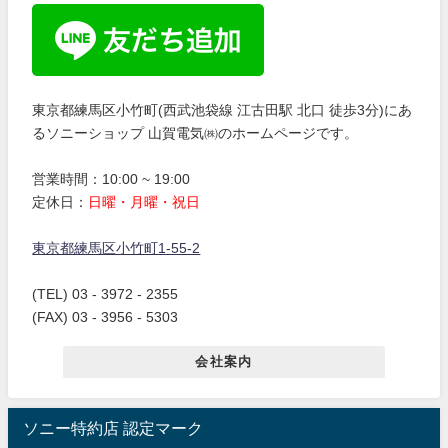
東京都練馬区小竹町(西武池袋線 江古田駅 北口 徒歩3分)にあ
るソニーショップ 山賀電気㈱のホームページです。
営業時間：10:00 ~ 19:00
定休日：
日曜・月曜・祝日
東京都練馬区小竹町1-55-2
(TEL) 03 - 3972 - 2355
(FAX) 03 - 3956 - 5303
会社案内
ソニー特約店 認定マーク