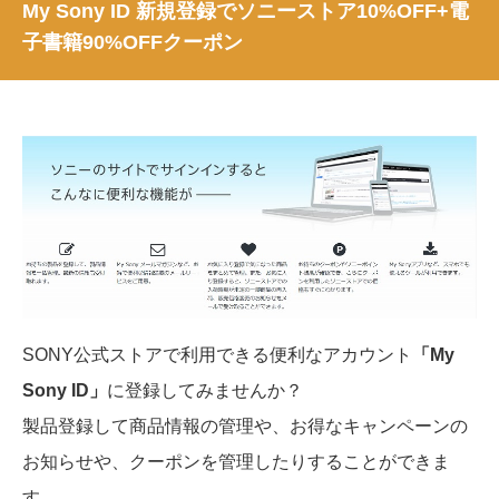
My Sony ID 新規登録でソニーストア10%OFF+電
子書籍90%OFFクーポン
SONY公式ストアで利用できる便利なアカウント
「My
Sony ID」
に登録してみませんか？
製品登録して商品情報の管理や、お得なキャンペーンの
お知らせや、クーポンを管理したりすることができま
す。