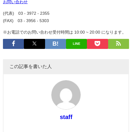
お問い合わせ
(代表) 03 - 3972 - 2355
(FAX) 03 - 3956 - 5303
※お電話でのお問い合わせ受付時間は 10:00 ~ 20:00 になります。
LINE
この記事を書いた人
staff