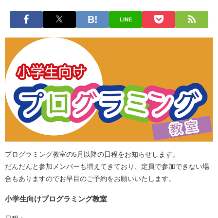
LINE
プログラミング教室の5月以降の日程をお知らせします。
だんだんと参加メンバーも増えてきており、定員で参加できない場
合もありますのでお早目のご予約をお願いいたします。
小学生向けプログラミング教室