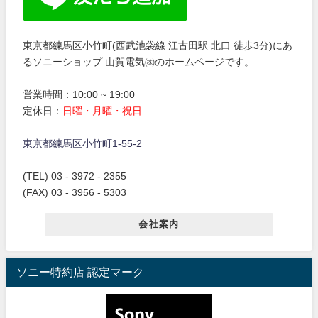
東京都練馬区小竹町(西武池袋線 江古田駅 北口 徒歩3分)にあ
るソニーショップ 山賀電気㈱のホームページです。
営業時間：10:00 ~ 19:00
定休日：
日曜・月曜・祝日
東京都練馬区小竹町1-55-2
(TEL) 03 - 3972 - 2355
(FAX) 03 - 3956 - 5303
会社案内
ソニー特約店 認定マーク