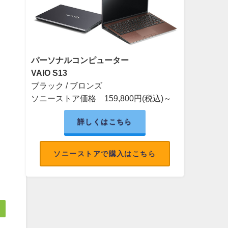
パーソナルコンピューター
VAIO S13
ブラック / ブロンズ
ソニーストア価格 159,800
円(税込)～
詳しくはこちら
ソニーストアで購入はこちら