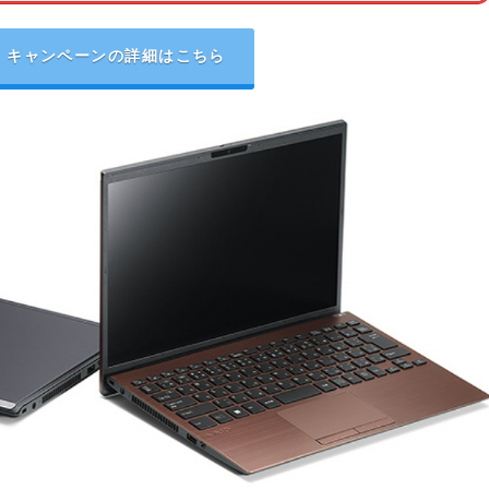
キャンペーンの詳細はこちら