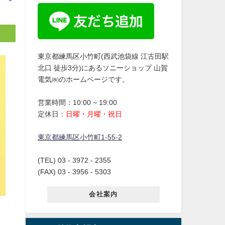
東京都練馬区小竹町(西武池袋線 江古田駅
北口 徒歩3分)にあるソニーショップ 山賀
電気㈱のホームページです。
営業時間：10:00 ~ 19:00
定休日：
日曜・月曜・祝日
東京都練馬区小竹町1-55-2
(TEL) 03 - 3972 - 2355
(FAX) 03 - 3956 - 5303
会社案内