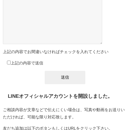
上記の内容でお間違いなければチェックを入れてください
上記の内容で送信
LINEオフィシャルアカウントを開設しました。
ご相談内容が文章などで伝えにくい場合は、写真や動画をお送りい
ただければ、可能な限り対応致します。
友だち追加は以下のボタンもしくはURLをクリック下さい。