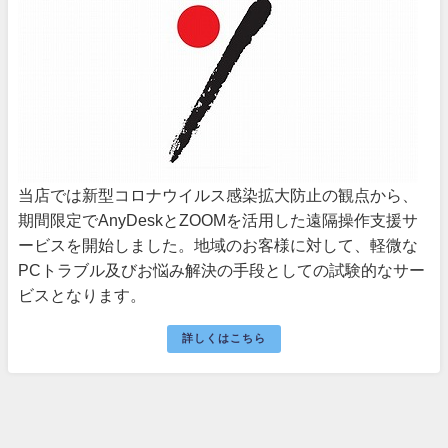
当店では新型コロナウイルス感染拡大防止の観点から、
期間限定でAnyDeskとZOOMを活用した遠隔操作支援サ
ービスを開始しました。地域のお客様に対して、軽微な
PCトラブル及びお悩み解決の手段としての試験的なサー
ビスとなります。
詳しくはこちら