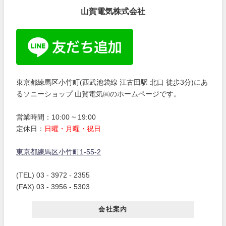
山賀電気株式会社
東京都練馬区小竹町(西武池袋線 江古田駅 北口 徒歩3分)にあ
るソニーショップ 山賀電気㈱のホームページです。
営業時間：10:00 ~ 19:00
定休日：
日曜・月曜・祝日
東京都練馬区小竹町1-55-2
(TEL) 03 - 3972 - 2355
(FAX) 03 - 3956 - 5303
会社案内