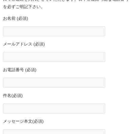
を必ずご明記下さい。
お名前 (必須)
メールアドレス (必須)
お電話番号 (必須)
件名(必須)
メッセージ本文(必須)