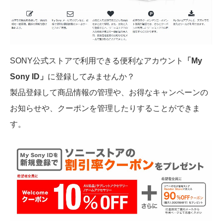
SONY公式ストアで利用できる便利なアカウント
「My
Sony ID」
に登録してみませんか？
製品登録して商品情報の管理や、お得なキャンペーンの
お知らせや、クーポンを管理したりすることができま
す。