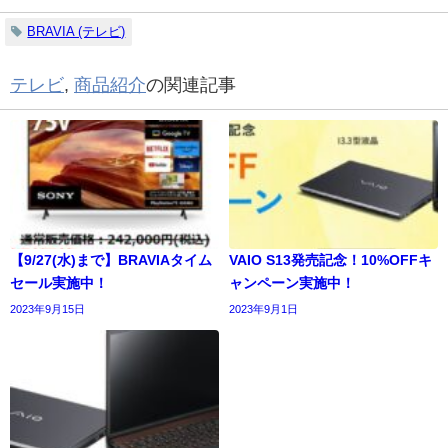
BRAVIA (テレビ)
テレビ
,
商品紹介
の関連記事
【9/27(水)まで】BRAVIAタイム
VAIO S13発売記念！10%OFFキ
セール実施中！
ャンペーン実施中！
2023年9月15日
2023年9月1日