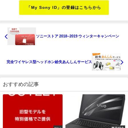
「My Sony ID」の登録はこちらから
ソニーストア 2018~2019 ウィンターキャンペーン
完全ワイヤレス型ヘッドホン紛失あんしんサービス
おすすめの記事