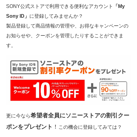
SONY公式ストアで利用できる便利なアカウント
「My
Sony ID」
に登録してみませんか？
製品登録して商品情報の管理や、お得なキャンペーンの
お知らせや、クーポンを管理したりすることができま
す。
希望者全員にソニーストアの割引クー
更に今なら
ポンをプレゼント
！
この機会に登録してみては？