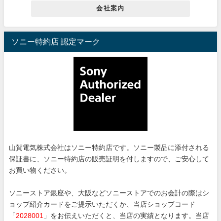
会社案内
ソニー特約店 認定マーク
山賀電気株式会社はソニー特約店です。ソニー製品に添付される
保証書に、ソニー特約店の販売証明を付しますので、ご安心して
お買い物ください。
ソニーストア銀座や、大阪などソニーストアでのお会計の際はシ
ョップ紹介カードをご提示いただくか、当店ショップコード
「
2028001
」をお伝えいただくと、当店の実績となります。当店