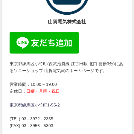
山賀電気株式会社
東京都練馬区小竹町(西武池袋線 江古田駅 北口 徒歩3分)にあ
るソニーショップ 山賀電気㈱のホームページです。
営業時間：10:00 ~ 19:00
定休日：
日曜・月曜・祝日
東京都練馬区小竹町1-55-2
(TEL) 03 - 3972 - 2355
(FAX) 03 - 3956 - 5303