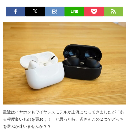
LINE
最近はイヤホンもワイヤレスモデルが主流になってきましたが「あ
る程度良いものを買おう！」と思った時、皆さんこの２つでどっち
を選ぶか迷いませんか？？