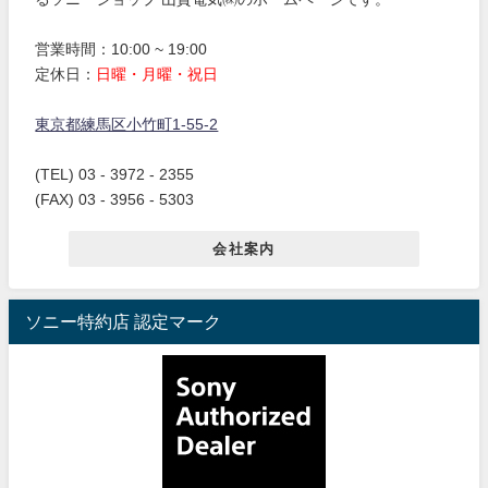
営業時間：10:00 ~ 19:00
定休日：
日曜・月曜・祝日
東京都練馬区小竹町1-55-2
(TEL) 03 - 3972 - 2355
(FAX) 03 - 3956 - 5303
会社案内
ソニー特約店 認定マーク