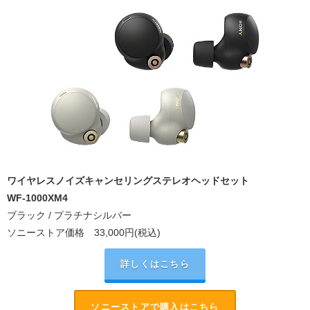
ワイヤレスノイズキャンセリングステレオヘッドセット
WF-1000XM4
ブラック / プラチナシルバー
ソニーストア価格
33,000
円(税込)
詳しくはこちら
ソニーストアで購入はこちら