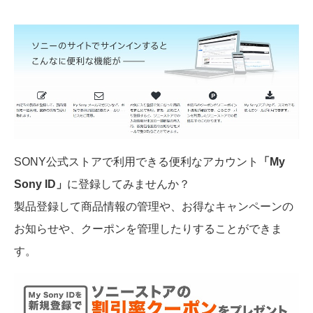
SONY公式ストアで利用できる便利なアカウント
「My
Sony ID」
に登録してみませんか？
製品登録して商品情報の管理や、お得なキャンペーンの
お知らせや、クーポンを管理したりすることができま
す。