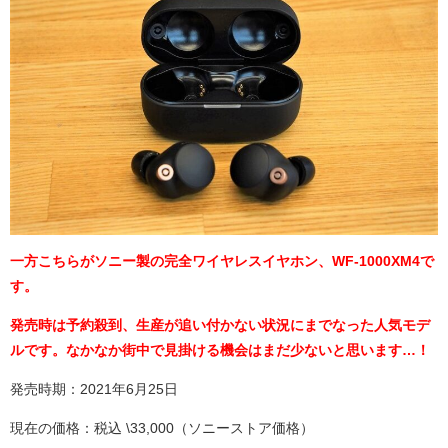
一方こちらがソニー製の完全ワイヤレスイヤホン、WF-1000XM4で
す。
発売時は予約殺到、生産が追い付かない状況にまでなった人気モデ
ルです。なかなか街中で見掛ける機会はまだ少ないと思います…！
発売時期：2021年6月25日
現在の価格：税込 \33,000（ソニーストア価格）