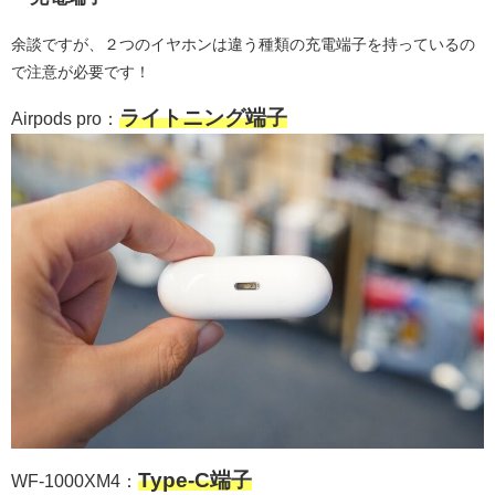
余談ですが、２つのイヤホンは違う種類の充電端子を持っているの
で注意が必要です！
ライトニング端子
Airpods pro：
Type-C端子
WF-1000XM4：