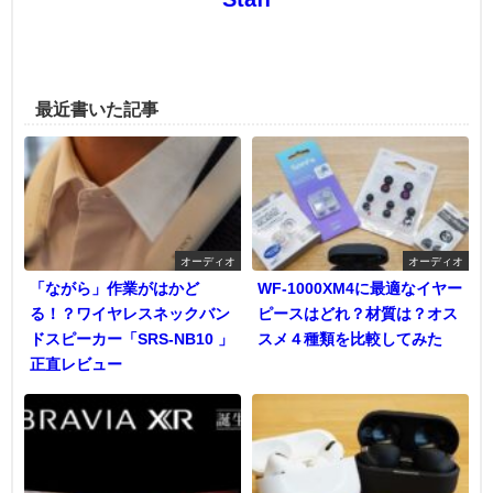
最近書いた記事
オーディオ
オーディオ
「ながら」作業がはかど
WF-1000XM4に最適なイヤー
る！？ワイヤレスネックバン
ピースはどれ？材質は？オス
ドスピーカー「SRS-NB10 」
スメ４種類を比較してみた
正直レビュー