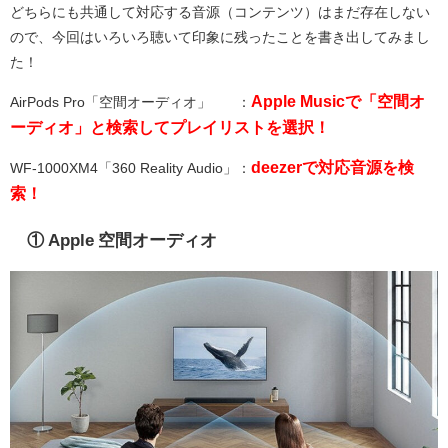
どちらにも共通して対応する音源（コンテンツ）はまだ存在しない
ので、今回はいろいろ聴いて印象に残ったことを書き出してみまし
た！
Apple Musicで「空間オ
AirPods Pro「空間オーディオ」 ：
ーディオ」と検索してプレイリストを選択！
deezerで対応音源を検
WF-1000XM4「360 Reality Audio」：
索！
① Apple 空間オーディオ