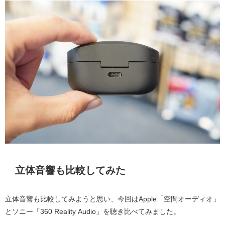
立体音響も比較してみた
立体音響も比較してみようと思い、今回はApple「空間オーディオ」
とソニー「360 Reality Audio」を聴き比べてみました。