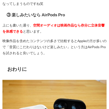
なってしまうものですね笑
③ 楽しみたいなら AirPods Pro
上にも書いた通り、
空間オーディオは映画作品なら存分に立体音響
を体感できる
と思います。
映像作品を含めたコンテンツの多さで比較するとAppleの方が多いの
で「音質にこだわりはないけど楽しみたい」という方はAirPods Pro
を試されると良いでしょう。
おわりに