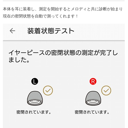
本体を耳に装着し、測定を開始するとメロディと共に診断が始まり
現在の密閉状態を自動で測ってくれます！