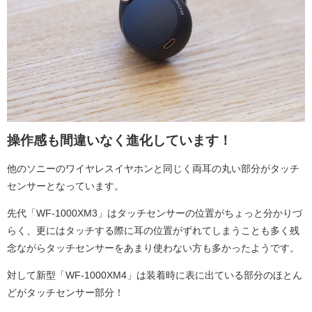
操作感も間違いなく進化しています！
他のソニーのワイヤレスイヤホンと同じく両耳の丸い部分がタッチ
センサーとなっています。
先代「WF-1000XM3」はタッチセンサーの位置がちょっと分かりづ
らく、更にはタッチする際に耳の位置がずれてしまうことも多く残
念ながらタッチセンサーをあまり使わない方も多かったようです。
対して新型「WF-1000XM4」は装着時に表に出ている部分のほとん
どがタッチセンサー部分！