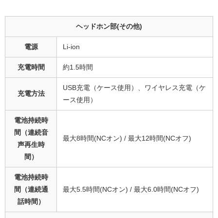
ヘッドホン部(その他)
電源
Li-ion
充電時間
約1.5時間
USB充電（ケース使用）、ワイヤレス充電（ケ
充電方法
ース使用）
電池持続時
間（連続音
最大8時間(NCオン) / 最大12時間(NCオフ)
声再生時
間）
電池持続時
間（連続通
最大5.5時間(NCオン) / 最大6.0時間(NCオフ)
話時間）