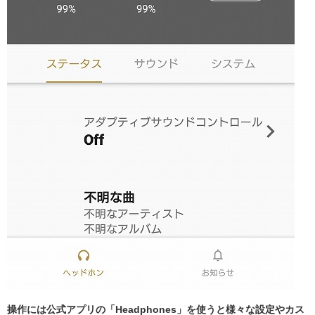
操作には公式アプリの「Headphones」を使うと様々な設定やカス