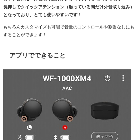
長押しでクイックアテンション（触っている間だけ外音取り込み）
となっており、とても使いやすいです！
もちろんカスタマイズも可能で音量のコントロールや割当なしにも
することができます！
アプリでできること