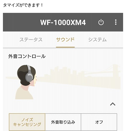
タマイズができます！