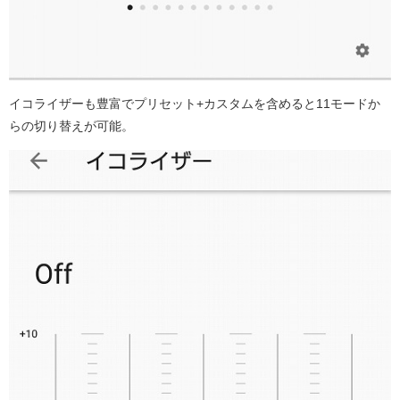
イコライザーも豊富でプリセット+カスタムを含めると11モードか
らの切り替えが可能。