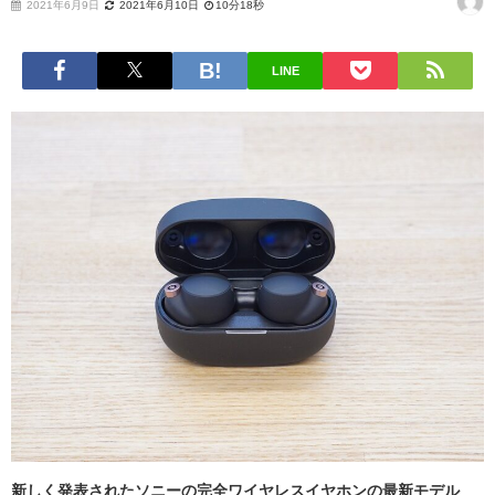
2021年6月9日
2021年6月10日
10分18秒
LINE
新しく発表されたソニーの完全ワイヤレスイヤホンの最新モデル