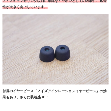
ノイズキャンセリング以前に単純なイヤホンとしての装着性、遮音
性が大きく向上しています。
付属のイヤーピース「ノイズアイソレーションイヤーピース」の効
果もあり、さらに装着感UP！