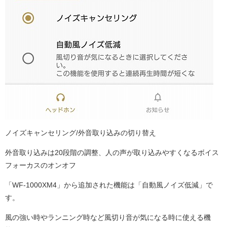
ノイズキャンセリング/外音取り込みの切り替え
外音取り込みは20段階の調整、人の声が取り込みやすくなるボイス
フォーカスのオンオフ
「WF-1000XM4」から追加された機能は「自動風ノイズ低減」で
す。
風の強い時やランニング時など風切り音が気になる時に使える機