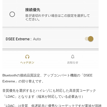
Bluetoothの接続品質設定、アップコンバート機能の「DSEE
Extreme」の切り替えです。
音質優先を選択するとハイレゾにも対応した高音質コーデック
「LDAC」となります（端末が対応している必要あり）
「LDAC」は音質、低遅延共に優秀なコーデックですが電波が混雑