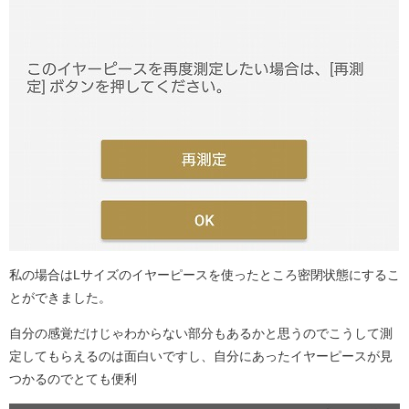
私の場合はLサイズのイヤーピースを使ったところ密閉状態にするこ
とができました。
自分の感覚だけじゃわからない部分もあるかと思うのでこうして測
定してもらえるのは面白いですし、自分にあったイヤーピースが見
つかるのでとても便利