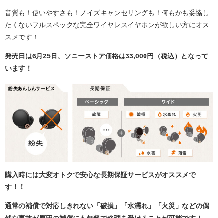
音質も！使いやすさも！ノイズキャンセリングも！何もかも妥協し
たくないフルスペックな完全ワイヤレスイヤホンが欲しい方にオス
スメです！
発売日は6月25日、ソニーストア価格は33,000円（税込）となって
います！
購入時には大変オトクで安心な長期保証サービスがオススメで
す！！
通常の補償で対応しきれない「破損」「水濡れ」「火災」などの偶
然な事故が原因の補償にも無料で修理を受けることが可能です！