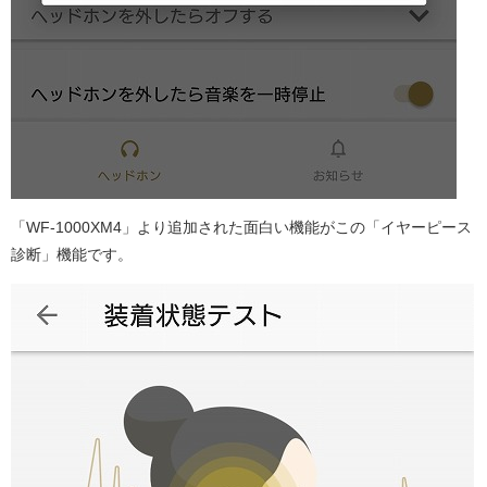
「WF-1000XM4」より追加された面白い機能がこの「イヤーピース
診断」機能です。