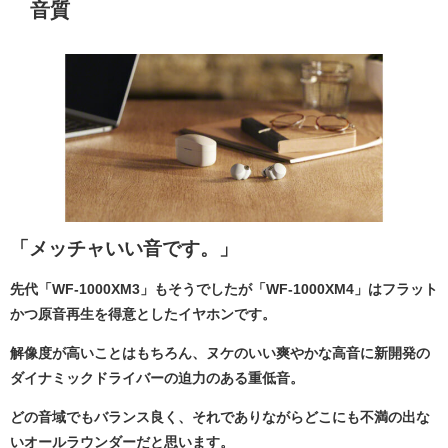
音質
「メッチャいい音です。」
先代「WF-1000XM3」もそうでしたが「WF-1000XM4」はフラット
かつ原音再生を得意としたイヤホンです。
解像度が高いことはもちろん、ヌケのいい爽やかな高音に新開発の
ダイナミックドライバーの迫力のある重低音。
どの音域でもバランス良く、それでありながらどこにも不満の出な
いオールラウンダーだと思います。