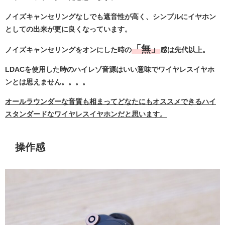
ノイズキャンセリングなしでも遮音性が高く、シンプルにイヤホン
としての出来が更に良くなっています。
「無」
ノイズキャンセリングをオンにした時の
感は先代以上。
LDACを使用した時のハイレゾ音源はいい意味でワイヤレスイヤホ
ンとは思えません。。。。
オールラウンダーな音質も相まってどなたにもオススメできるハイ
スタンダードなワイヤレスイヤホンだと思います。
操作感