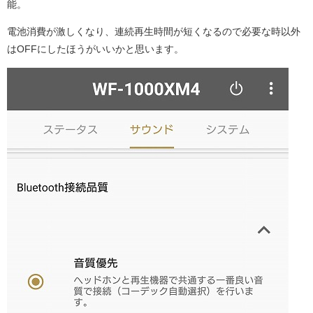
能。
電池消費が激しくなり、連続再生時間が短くなるので必要な時以外
はOFFにしたほうがいいかと思います。