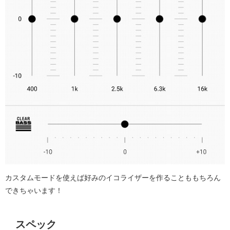
カスタムモードを使えば好みのイコライザーを作ることももちろん
できちゃいます！
スペック