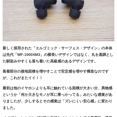
新しく採用された「エルゴミック・サーフェス・デザイン」の本体
は先代「WF-1000XM3」の横長いデザインではなく、丸を基調とし
た馴染みやすくも落ち着いた高級感のあるデザインです。
装着部分の接地面積を増やすことで安定感を増やす構造なのです
が、これがまたイイ！！
最初は他のイヤホンよりも耳に触れている面積が大きい分、異物感
というか「何か大きなモノが耳に乗っかってる」みたいな感覚があ
りましたが、少しするとその感覚は「ズレにくい安心感」に変わり
ました。