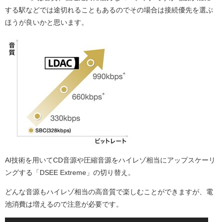
する駅などでは途切れることもあるのでその場合は接続優先を選ぶ
ほうが良いかと思います。
AI技術を用いてCD音源や圧縮音源をハイレゾ相当にアップスケーリ
ングする「DSEE Extreme」の切り替え。
どんな音源もハイレゾ相当の高音質で楽しむことができますが、電
池消費は増えるので注意が必要です。