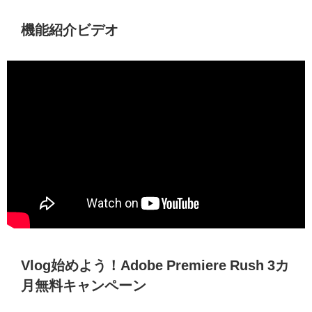
機能紹介ビデオ
Vlog始めよう！Adobe Premiere Rush 3カ
月無料キャンペーン