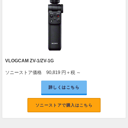
VLOGCAM ZV-1/ZV-1G
ソニーストア価格
90,819
円＋税 ～
詳しくはこちら
ソニーストアで購入はこちら