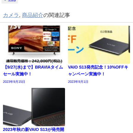
カメラ
,
商品紹介
の関連記事
【9/27(水)まで】BRAVIAタイム
VAIO S13発売記念！10%OFFキ
セール実施中！
ャンペーン実施中！
2023年9月15日
2023年9月1日
2023年秋の新VAIO S13が発売開