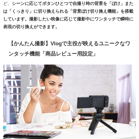
ど、
シーンに応じてボタンひとつで自撮り時の背景を「ぼけ」また
は「くっきり」に切り換えられる「背景ぼけ切り換え機能」を搭載
しています。撮影したい映像に応じて撮影中にワンタッチで瞬時に
表現の切り換えができます。
【かんたん撮影】Vlogで主役が映えるユニークなワ
ンタッチ機能「商品レビュー用設定」