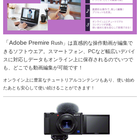
「Adobe Premire
Rush」は直感的な操作動画が編集で
きるソフトウエア。
スマートフォン、PCなど幅広いデバイ
スに対応しデータもオンライン上に保存されるのでいつで
も、どこでも動画編集が可能です！
オンライン上に豊富なチュートリアルコンテンツもあり、使い始め
たあとも安心して使い続けることができます！