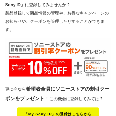
Sony ID」
に登録してみませんか？
製品登録して商品情報の管理や、お得なキャンペーンの
お知らせや、クーポンを管理したりすることができま
す。
希望者全員にソニーストアの割引クー
更に今なら
ポンをプレゼント
！
この機会に登録してみては？
「My Sony ID」の登録はこちらから