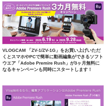
VLOGCAM 「ZV-1/ZV-1G」をお買い上げいただ
くとスマホやPCで簡単に動画編集ができるソフト
ウエア「Adobe Premire Rush」が3ヶ月無料に
なるキャンペーンも同時にスタートします！