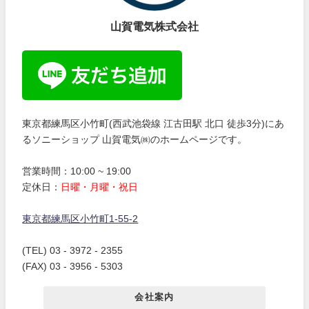
山賀電気株式会社
東京都練馬区小竹町(西武池袋線 江古田駅 北口 徒歩3分)にあ
るソニーショップ 山賀電気㈱のホームページです。
営業時間：10:00 ~ 19:00
定休日：
日曜・月曜・祝日
東京都練馬区小竹町1-55-2
(TEL) 03 - 3972 - 2355
(FAX) 03 - 3956 - 5303
会社案内