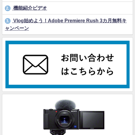
機能紹介ビデオ
2.
Vlog始めよう！Adobe Premiere Rush 3カ月無料キ
3.
ャンペーン