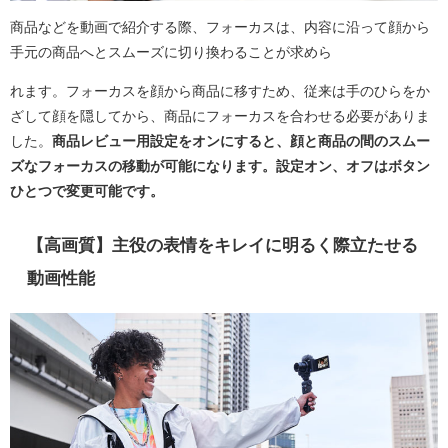
商品などを動画で紹介する際、フォーカスは、内容に沿って顔から
手元の商品へとスムーズに切り換わることが求めら
れます。フォーカスを顔から商品に移すため、従来は手のひらをか
ざして顔を隠してから、商品にフォーカスを合わせる必要がありま
した。
商品レビュー用設定をオンにすると、顔と商品の間のスムー
ズなフォーカスの移動が可能になります。設定オン、オフはボタン
ひとつで変更可能です。
【高画質】主役の表情をキレイに明るく際立たせる
動画性能