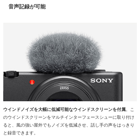
音声記録が可能
ウインドノイズを大幅に低減可能なウインドスクリーンを付属
。こ
のウインドスクリーンをマルチインターフェースシューに取り付け
ると、風の強い屋外でもノイズを低減させ、話し手の声をはっきり
と録音できます。