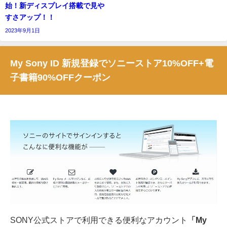
始！新ディスプレイ搭載で見や
すさアップ！！
2023年9月1日
My Sony ID 新規登録でソニーストア10%OFF+電
子書籍90%OFFクーポン
SONY公式ストアで利用できる便利なアカウント
「My