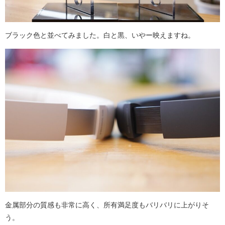
ブラック色と並べてみました。白と黒、いやー映えますね。
金属部分の質感も非常に高く、所有満足度もバリバリに上がりそ
う。