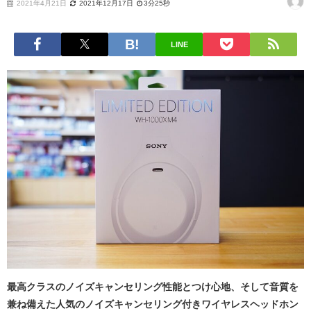
2021年4月21日
2021年12月17日
3分25秒
LINE
最高クラスのノイズキャンセリング性能とつけ心地、そして音質を
兼ね備えた人気のノイズキャンセリング付きワイヤレスヘッドホン