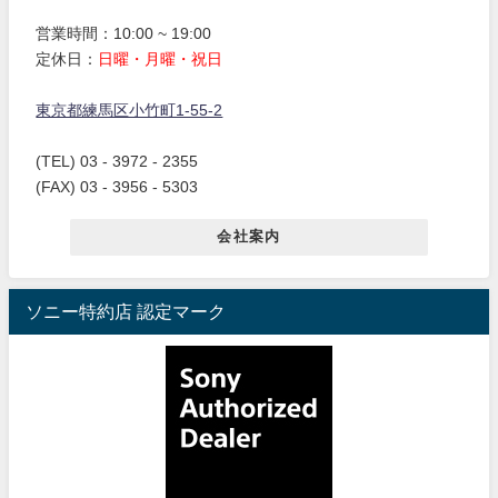
営業時間：10:00 ~ 19:00
定休日：
日曜・月曜・祝日
東京都練馬区小竹町1-55-2
(TEL) 03 - 3972 - 2355
(FAX) 03 - 3956 - 5303
会社案内
ソニー特約店 認定マーク