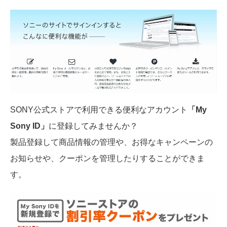
SONY公式ストアで利用できる便利なアカウント
「My
Sony ID」
に登録してみませんか？
製品登録して商品情報の管理や、お得なキャンペーンの
お知らせや、クーポンを管理したりすることができま
す。