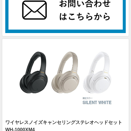
ワイヤレスノイズキャンセリングステレオヘッドセット
WH-1000XM4