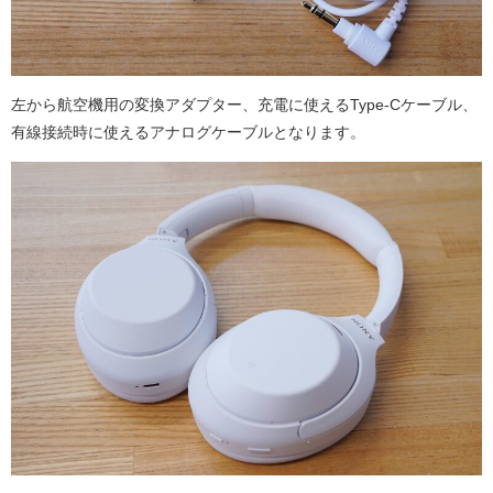
左から航空機用の変換アダプター、充電に使えるType-Cケーブル、
有線接続時に使えるアナログケーブルとなります。