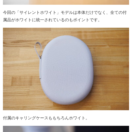
今回の「サイレントホワイト」モデルは本体だけでなく、全ての付
属品がホワイトに統一されているのもポイントです。
付属のキャリングケースももちろんホワイト。