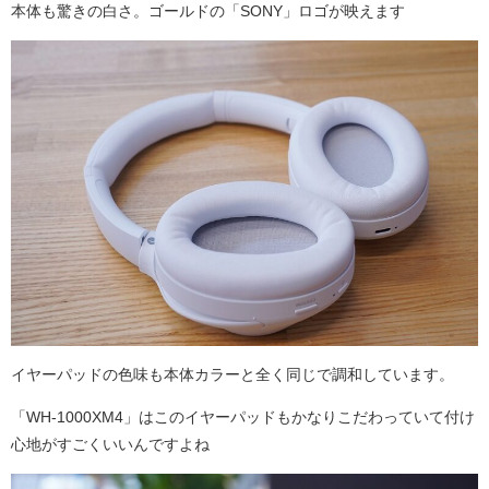
本体も驚きの白さ。ゴールドの「SONY」ロゴが映えます
イヤーパッドの色味も本体カラーと全く同じで調和しています。
「WH-1000XM4」はこのイヤーパッドもかなりこだわっていて付け
心地がすごくいいんですよね