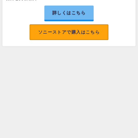
詳しくはこちら
ソニーストアで購入はこちら