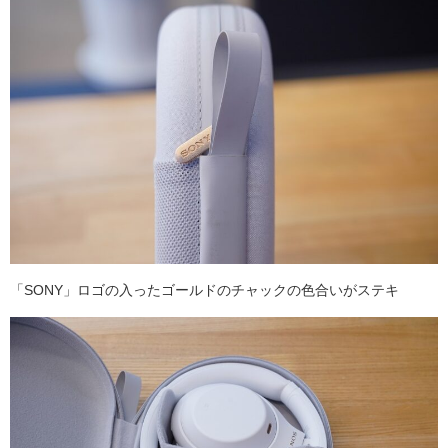
「SONY」ロゴの入ったゴールドのチャックの色合いがステキ