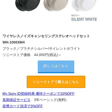
ワイヤレスノイズキャンセリングステレオヘッドセット
WH-1000XM4
ブラック／プラチナシルバー/サイレントホワイト
ソニーストア価格
44,000円(税込)～
詳しくはこちら
ソニーストアで購入はこちら
My Sony ID登録特典 優待クーポンで10%OFF
長期保証サービス
3年ベーシック(無料)
提携カード決済で3%OFF