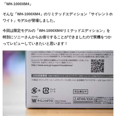
「WH-1000XM4」
そんな「WH-1000XM4」のリミテッドエディション「サイレントホ
ワイト」モデルが登場しました。
今回は限定モデルの「WH-1000XM4/リミテッドエディション」を
特別にソニーさんからお借りすることができましたので実機をつか
ってレビューしていきたいと思います！