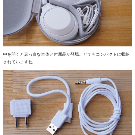
中を開くと真っ白な本体と付属品が登場。とてもコンパクトに収納
されていますね