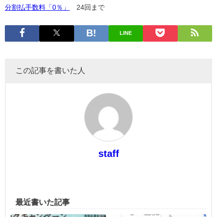
分割払手数料「0％」
24回まで
LINE
この記事を書いた人
staff
最近書いた記事