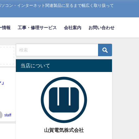
パソコン・インターネット関連製品に至るまで幅広く取り扱って
ー情報
工事・修理サービス
会社案内
お問い合わせ
当店について
ン」
staff
山賀電気株式会社