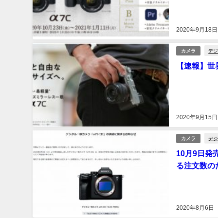
2020年9月18日
デジ
カメラ
【速報】世
2020年9月15日
デジ
カメラ
10月9日
る注文数の
2020年8月6日