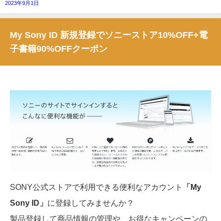
2023年9月1日
My Sony ID 新規登録でソニーストア10%OFF+電
子書籍90%OFFクーポン
SONY公式ストアで利用できる便利なアカウント
「My
Sony ID」
に登録してみませんか？
製品登録して商品情報の管理や、お得なキャンペーンの