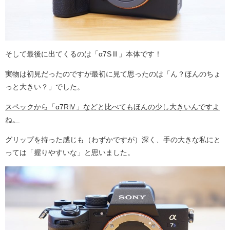
そして最後に出てくるのは「α7SⅢ」本体です！
実物は初見だったのですが最初に見て思ったのは「ん？ほんのちょ
っと大きい？」でした。
スペックから「α7RⅣ」などと比べてもほんの少し大きいんですよ
ね。
グリップを持った感じも（わずかですが）深く、手の大きな私にと
っては「握りやすいな」と思いました。