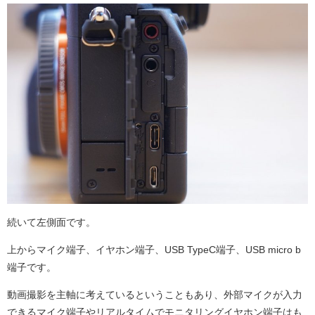
続いて左側面です。
上からマイク端子、イヤホン端子、USB TypeC端子、USB micro b
端子です。
動画撮影を主軸に考えているということもあり、外部マイクが入力
できるマイク端子やリアルタイムでモニタリングイヤホン端子はも