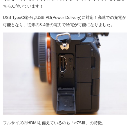
ちろん付いています！
USB TypeC端子はUSB PD(Power Delivery)に対応！高速での充電が
可能となり、従来の3-4倍の電力で給電が可能になりました。
フルサイズのHDMIを備えているのも「α7SⅢ」の特徴。