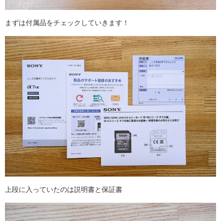
まずは付属品をチェックしていきます！
上段に入っていたのは説明書と保証書