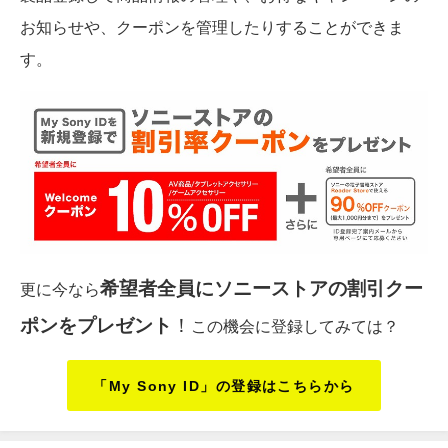
お知らせや、クーポンを管理したりすることができま
す。
希望者全員にソニーストアの割引クー
更に今なら
ポンをプレゼント
！
この機会に登録してみては？
「My Sony ID」の登録はこちらから