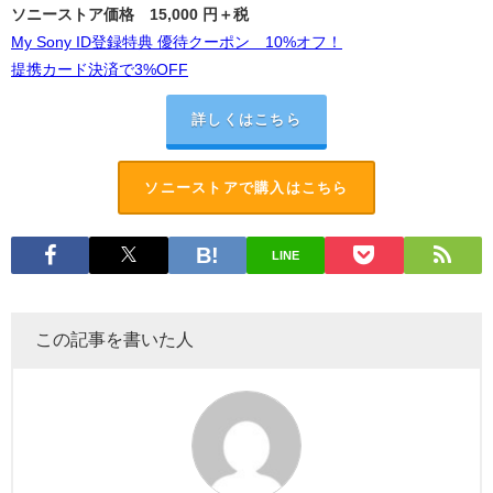
ソニーストア価格
15,000
円＋税
My Sony ID登録特典 優待クーポン 10%オフ！
提携カード決済で3%OFF
詳しくはこちら
ソニーストアで購入はこちら
LINE
この記事を書いた人