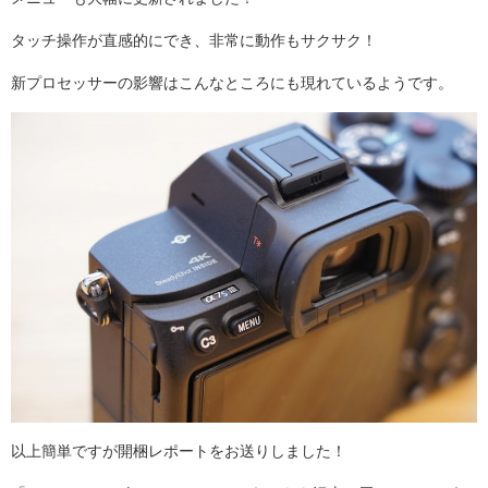
タッチ操作が直感的にでき、非常に動作もサクサク！
新プロセッサーの影響はこんなところにも現れているようです。
以上簡単ですが開梱レポートをお送りしました！