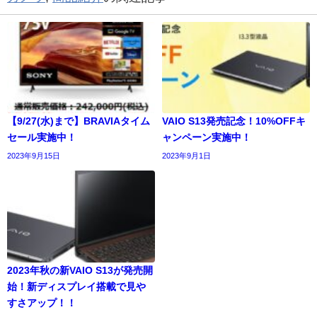
【9/27(水)まで】BRAVIAタイム
VAIO S13発売記念！10%OFFキ
セール実施中！
ャンペーン実施中！
2023年9月15日
2023年9月1日
2023年秋の新VAIO S13が発売開
始！新ディスプレイ搭載で見や
すさアップ！！