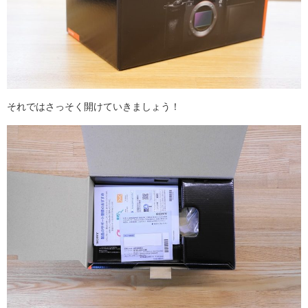
それではさっそく開けていきましょう！