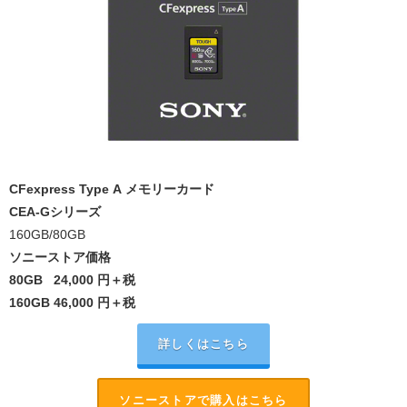
CFexpress Type A メモリーカード
CEA-Gシリーズ
160GB/80GB
ソニーストア価格
80GB 24,000
円＋税
160GB
46,000
円＋税
詳しくはこちら
ソニーストアで購入はこちら