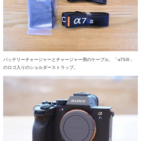
バッテリーチャージャーとチャージャー用のケーブル、「α7SⅢ」
のロゴ入りのショルダーストラップ。