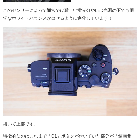
このセンサーによって通常では難しい蛍光灯やLED光源の下でも適
切なホワイトバランスが出せるように進化しています！
続いて上部です。
特徴的なのはこれまで「C1」ボタンが付いていた部分が「録画開