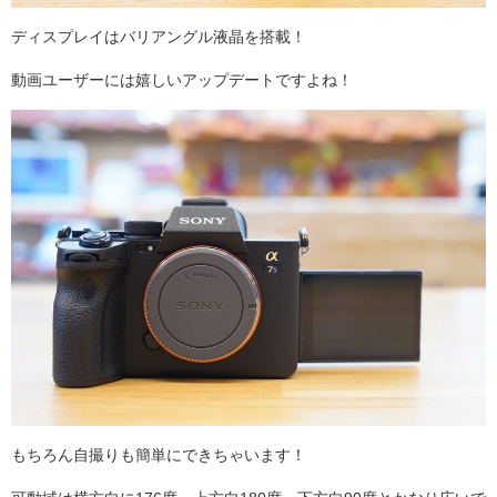
ディスプレイはバリアングル液晶を搭載！
動画ユーザーには嬉しいアップデートですよね！
もちろん自撮りも簡単にできちゃいます！