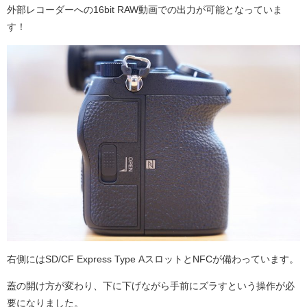
外部レコーダーへの16bit RAW動画での出力が可能となっていま
す！
右側にはSD/CF Express Type AスロットとNFCが備わっています。
蓋の開け方が変わり、下に下げながら手前にズラすという操作が必
要になりました。