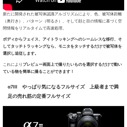
新たに開発された被写体認識アルゴリズムにより、色、被写体距離
（奥行き）、パターン（明るさ）、そして顔と目の情報に基づく空
間情報をリアルタイムで高速処理。
ボディからフェイス、アイトラッキングへのシームレスな移行、そ
してタッチトラッキングなら、モニタをタッチするだけで被写体を
選択し追従します。
これにより
プレビュー画面上で撮りたいものを選択するだけで動い
ている物を簡単に撮ることができます！
α7III やっぱり気になるフルサイズ 上級者まで満
足の売れ筋の定番フルサイズ