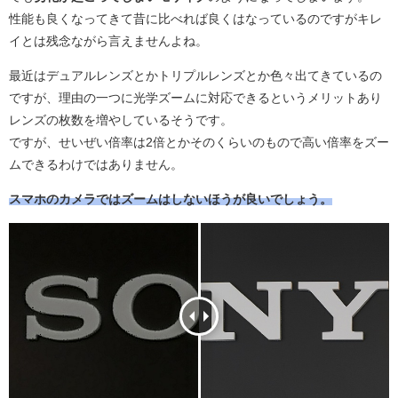
性能も良くなってきて昔に比べれば良くはなっているのですがキレ
イとは残念ながら言えませんよね。
最近はデュアルレンズとかトリプルレンズとか色々出てきているの
ですが、理由の一つに光学ズームに対応できるというメリットあり
レンズの枚数を増やしているそうです。
ですが、せいぜい倍率は2倍とかそのくらいのもので高い倍率をズー
ムできるわけではありません。
スマホのカメラではズームはしないほうが良いでしょう。