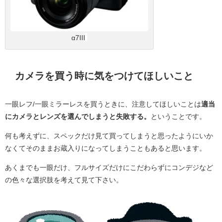
α7III
カメラを買う時に気をつけてほしいこと
一眼レフ/一眼ミラーレスを買うときに、注意してほしいことは
適当
にカメラとレンズを選んでしまうと失敗する。
ということです。
何も考えずに、スペックだけ見て買ってしまうと思ったようにいか
なくてそのままお蔵入りになってしまうこともあると思います。
あくまでも一眼だけ、フルサイズだけにこだわらずにコンデジなど
の色々な選択肢を考えて見て下さい。