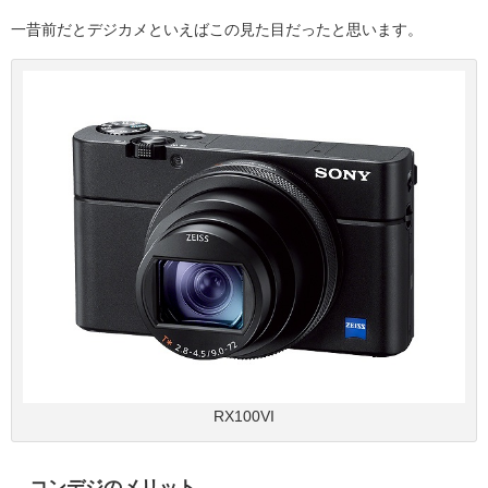
一昔前だとデジカメといえばこの見た目だったと思います。
RX100VI
コンデジのメリット