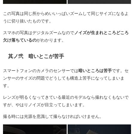
この写真は同じ所からめいいっぱいズームして同じサイズになるよ
うに切り抜いたものです。
スマホの写真はデジタルズームなので
ノイズが生まれところどころ
欠け落ちているの
がわかります。
其ノ弐 暗いとこが苦手
スマートフォンのカメラのセンサーでは
暗いところは苦手
です。セ
ンサーのサイズの問題でどうしても構造上苦手になってしまいま
す。
レンズが明るくなってきている最近のモデルなら撮れなくもないで
すが、やはりノイズが目立ってしまいます。
撮る時には光源を意識して撮らなければいけません。