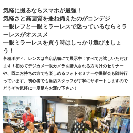
気軽に撮るならスマホが最強！
気軽さと高画質を兼ね備えたのがコンデジ
一眼レフと一眼ミラーレスで迷っているならミラ
ーレスがオススメ
一眼ミラーレスを買う時はしっかり選びましょ
う！
各種ボディ、レンズは当店店頭にて展示中！すべてお試しいただけ
ます！初めてデジカメ一眼カメラを購入される方向けのセミナー
や、既にお持ちの方でも楽しめるフォトセミナーや撮影会も随時行
っています。初心者でも当店スタッフが丁寧にサポートしますので
どうぞお気軽に一度足をお運び下さい！