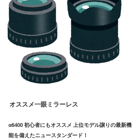
オススメ一眼ミラーレス
α6400 初心者にもオススメ 上位モデル譲りの最新機
能を備えたニュースタンダード！