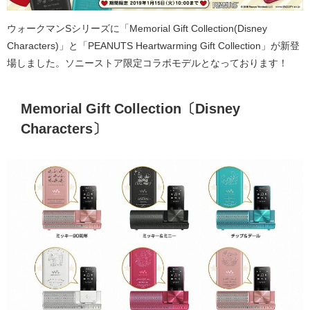
ウォークマンSシリーズに「Memorial Gift Collection(Disney
Characters)」と「PEANUTS Heartwarming Gift Collection」が新登
場しました。ソニーストア限定コラボモデルとなっております！
Memorial Gift Collection〔Disney
Characters〕