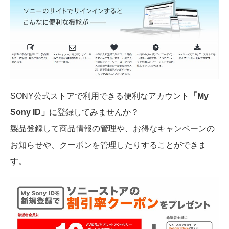
SONY公式ストアで利用できる便利なアカウント
「My
Sony ID」
に登録してみませんか？
製品登録して商品情報の管理や、お得なキャンペーンの
お知らせや、クーポンを管理したりすることができま
す。