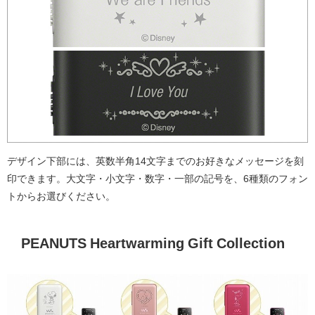
デザイン下部には、英数半角14文字までのお好きなメッセージを刻
印できます。大文字・小文字・数字・一部の記号を、6種類のフォン
トからお選びください。
PEANUTS Heartwarming Gift Collection