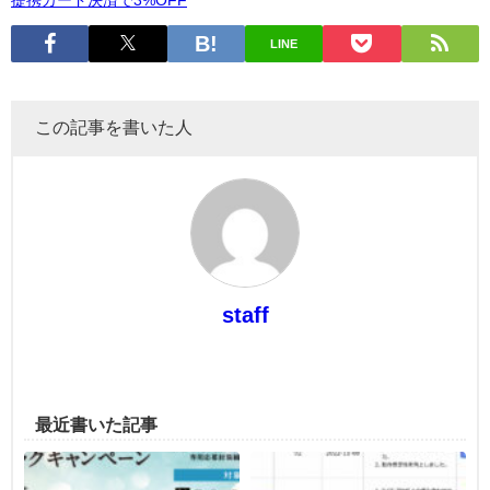
提携カード決済で3%OFF
LINE
この記事を書いた人
staff
最近書いた記事