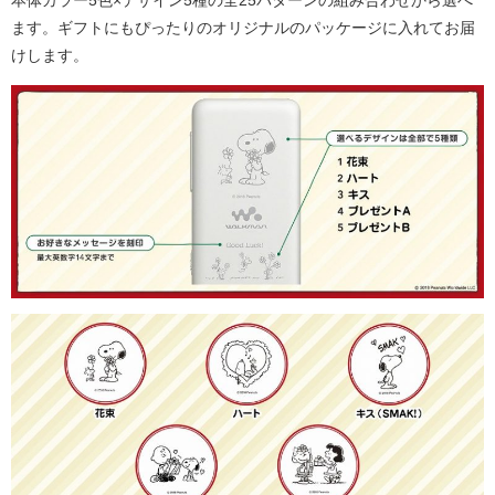
本体カラー5色×デザイン5種の全25パターンの組み合わせから選べ
ます。ギフトにもぴったりのオリジナルのパッケージに入れてお届
けします。