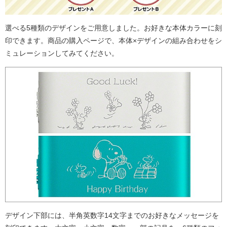
選べる5種類のデザインをご用意しました。お好きな本体カラーに刻
印できます。商品の購入ページで、本体×デザインの組み合わせをシ
ミュレーションしてみてください。
デザイン下部には、半角英数字14文字までのお好きなメッセージを