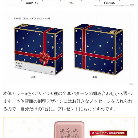
本体カラー5色×デザイン6種の全30パターンの組み合わせから選べ
ます。本体背面の刻印デザインにはお好きなメッセージを入れられ
るので、自分だけの1台に。プレゼントにもおすすめです。