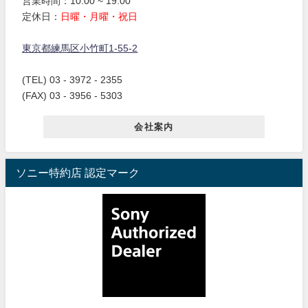
営業時間：10:00 ~ 19:00
定休日：
日曜・月曜・祝日
東京都練馬区小竹町1-55-2
(TEL) 03 - 3972 - 2355
(FAX) 03 - 3956 - 5303
会社案内
ソニー特約店 認定マーク