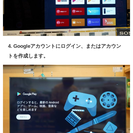
4. Googleアカウントにログイン、またはアカウン
トを作成します。