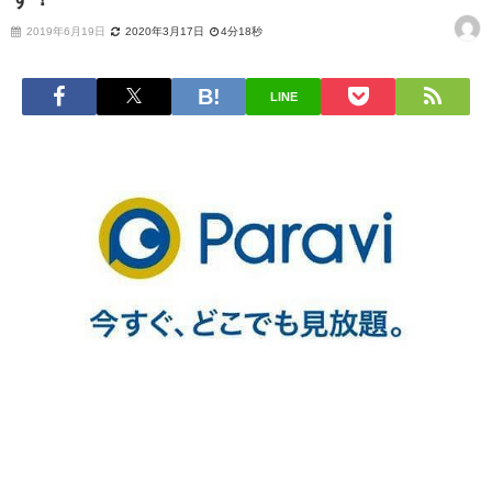
2019年6月19日
2020年3月17日
4分18秒
LINE