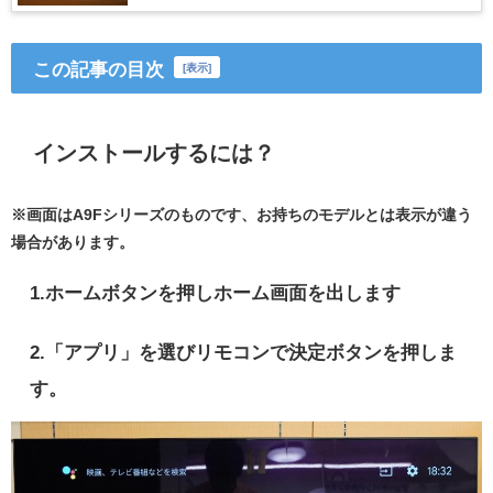
この記事の目次
[
表示
]
インストールするには？
※画面はA9Fシリーズのものです、お持ちのモデルとは表示が違う
場合があります。
1.ホームボタンを押しホーム画面を出します
2.「アプリ」を選びリモコンで決定ボタンを押しま
す。