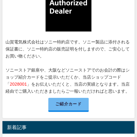
山賀電気株式会社はソニー特約店です。ソニー製品に添付される
保証書に、ソニー特約店の販売証明を付しますので、ご安心して
お買い物ください。
ソニーストア銀座や、大阪などソニーストアでのお会計の際はシ
ョップ紹介カードをご提示いただくか、当店ショップコード
「
2028001
」をお伝えいただくと、当店の実績となります。当店
経由でご購入いただきましたらご一報いただければと思います。
ご紹介カード
新着記事