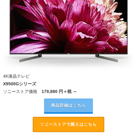
4K液晶テレビ
X9500Gシリーズ
ソニーストア価格
179,880
円＋税 ～
商品詳細はこちら
ソニーストアで購入はこちら