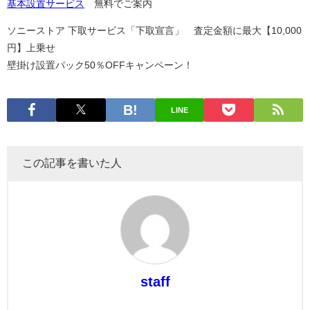
基本設置サービス
無料でご案内
ソニーストア 下取サービス「下取宣言」 査定金額に最大【10,000
円】上乗せ
壁掛け設置パック50％OFFキャンペーン！
LINE
この記事を書いた人
staff