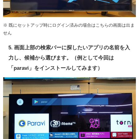
※ 既にセットアップ時にログイン済みの場合はこちらの画面は出ま
せん
5. 画面上部の検索バーに探したいアプリの名前を入
力し、候補から選びます。（例として今回は
「paravi」をインストールしてみます）