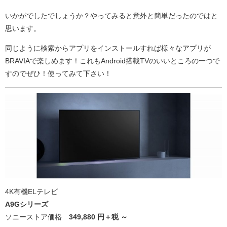
いかがでしたでしょうか？やってみると意外と簡単だったのではと
思います。
同じように検索からアプリをインストールすれば様々なアプリが
BRAVIAで楽しめます！これもAndroid搭載TVのいいところの一つで
すのでぜひ！使ってみて下さい！
4K有機ELテレビ
A9Gシリーズ
ソニーストア価格
349,880
円＋税 ～