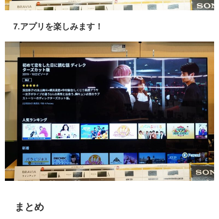
7.アプリを楽しみます！
まとめ