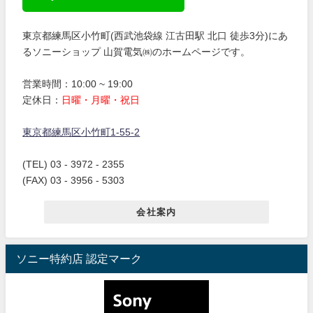
東京都練馬区小竹町(西武池袋線 江古田駅 北口 徒歩3分)にあ
るソニーショップ 山賀電気㈱のホームページです。
営業時間：10:00 ~ 19:00
定休日：
日曜・月曜・祝日
東京都練馬区小竹町1-55-2
(TEL) 03 - 3972 - 2355
(FAX) 03 - 3956 - 5303
会社案内
ソニー特約店 認定マーク