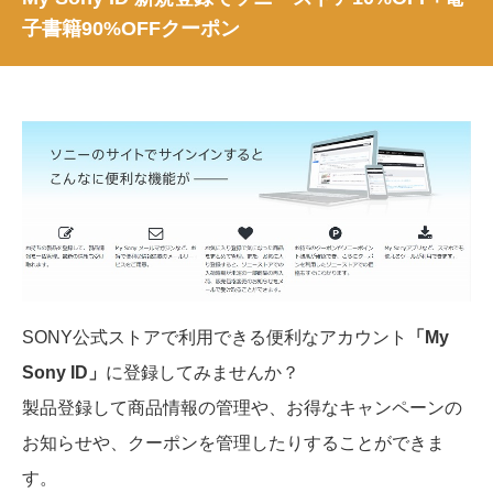
子書籍90%OFFクーポン
SONY公式ストアで利用できる便利なアカウント
「My
Sony ID」
に登録してみませんか？
製品登録して商品情報の管理や、お得なキャンペーンの
お知らせや、クーポンを管理したりすることができま
す。