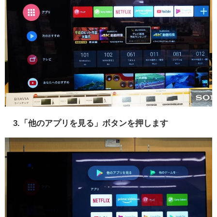
3.「他のアプリを見る」ボタンを押します