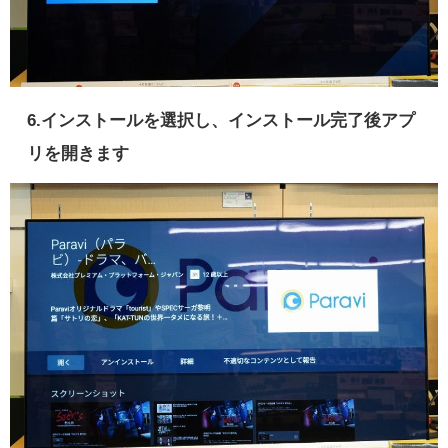
6.インストールを選択し、インストール完了後アプ
リを開きます