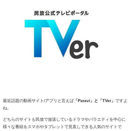
最近話題の動画サイト/アプリと言えば
「Paravi」と「TVer」
ですよ
ね。
どちらのサイトも民放で放送しているドラマやバラエティを中心に
様々な番組をスマホやタブレットで見直しできる人気のサイトで