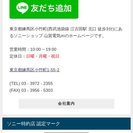
東京都練馬区小竹町(西武池袋線 江古田駅 北口 徒歩3分)にあ
るソニーショップ 山賀電気㈱のホームページです。
営業時間：10:00 ~ 19:00
定休日：
日曜・月曜・祝日
東京都練馬区小竹町1-55-2
(TEL) 03 - 3972 - 2355
(FAX) 03 - 3956 - 5303
会社案内
ソニー特約店 認定マーク