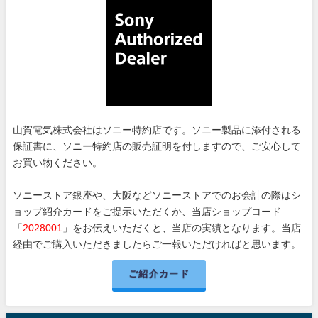
山賀電気株式会社はソニー特約店です。ソニー製品に添付される
保証書に、ソニー特約店の販売証明を付しますので、ご安心して
お買い物ください。
ソニーストア銀座や、大阪などソニーストアでのお会計の際はシ
ョップ紹介カードをご提示いただくか、当店ショップコード
「
2028001
」をお伝えいただくと、当店の実績となります。当店
経由でご購入いただきましたらご一報いただければと思います。
ご紹介カード