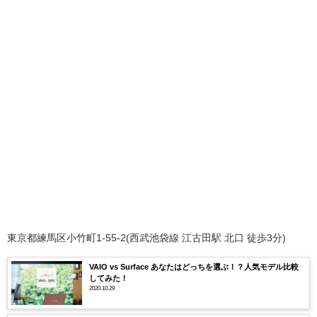
東京都練馬区小竹町1-55-2(西武池袋線 江古田駅 北口 徒歩3分)
VAIO vs Surface あなたはどっちを選ぶ！？人気モデル比較
してみた！
2020.10.29