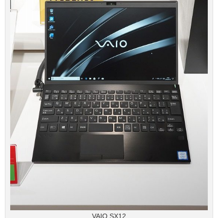
VAIO SX12