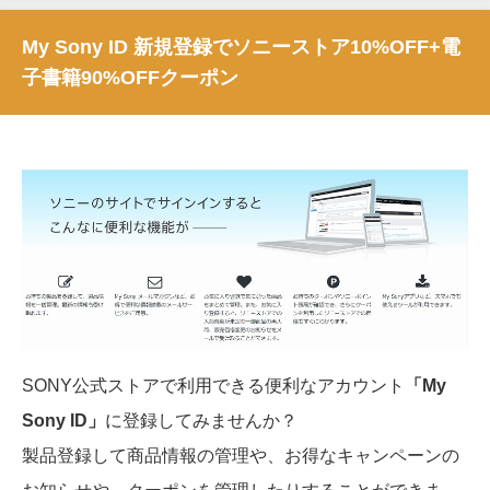
My Sony ID 新規登録でソニーストア10%OFF+電
子書籍90%OFFクーポン
SONY公式ストアで利用できる便利なアカウント
「My
Sony ID」
に登録してみませんか？
製品登録して商品情報の管理や、お得なキャンペーンの
お知らせや、クーポンを管理したりすることができま