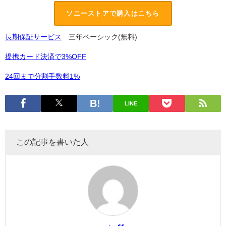
ソニーストアで購入はこちら
長期保証サービス
三年ベーシック(無料)
提携カード決済で3%OFF
24回まで分割手数料1%
LINE
この記事を書いた人