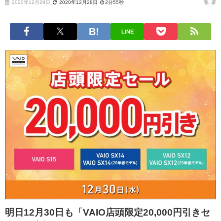
2020年12月29日
2020年12月28日
2分55秒
LINE
明日12月30日も「VAIO店頭限定20,000円引きセ