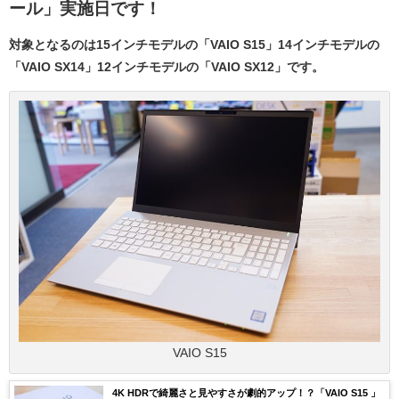
ール」実施日です！
対象となるのは15インチモデルの「VAIO S15」14インチモデルの
「VAIO SX14」12インチモデルの「VAIO SX12」です。
VAIO S15
4K HDRで綺麗さと見やすさが劇的アップ！？「VAIO S15 」