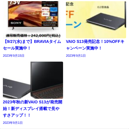
【9/27(水)まで】BRAVIAタイム
VAIO S13発売記念！10%OFFキ
セール実施中！
ャンペーン実施中！
2023年9月15日
2023年9月1日
2023年秋の新VAIO S13が発売開
始！新ディスプレイ搭載で見や
すさアップ！！
2023年9月1日