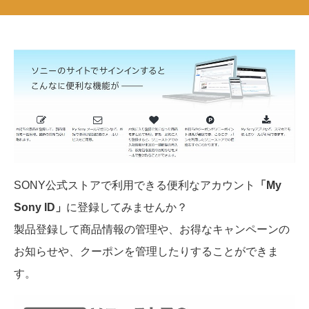
SONY公式ストアで利用できる便利なアカウント
「My
Sony ID」
に登録してみませんか？
製品登録して商品情報の管理や、お得なキャンペーンの
お知らせや、クーポンを管理したりすることができま
す。