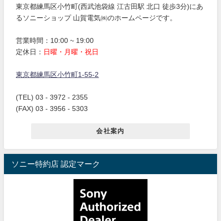
東京都練馬区小竹町(西武池袋線 江古田駅 北口 徒歩3分)にあ
るソニーショップ 山賀電気㈱のホームページです。
営業時間：10:00 ~ 19:00
定休日：
日曜・月曜・祝日
東京都練馬区小竹町1-55-2
(TEL) 03 - 3972 - 2355
(FAX) 03 - 3956 - 5303
会社案内
ソニー特約店 認定マーク