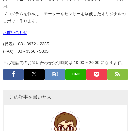
用。
プログラムを作成し、モーターやセンサーを駆使したオリジナルの
ロボット作ります。
お問い合わせ
(代表) 03 - 3972 - 2355
(FAX) 03 - 3956 - 5303
※お電話でのお問い合わせ受付時間は 10:00 ~ 20:00 になります。
LINE
この記事を書いた人