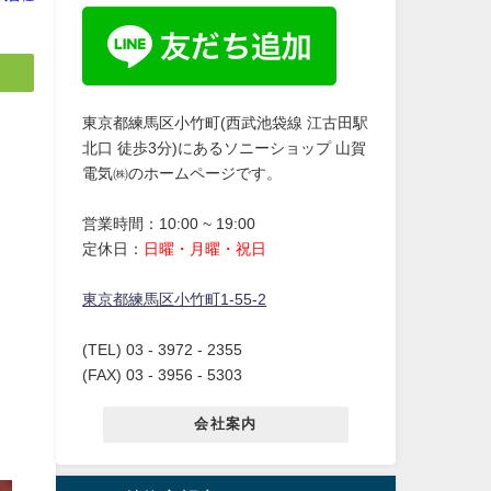
東京都練馬区小竹町(西武池袋線 江古田駅
北口 徒歩3分)にあるソニーショップ 山賀
電気㈱のホームページです。
営業時間：10:00 ~ 19:00
定休日：
日曜・月曜・祝日
東京都練馬区小竹町1-55-2
(TEL) 03 - 3972 - 2355
(FAX) 03 - 3956 - 5303
会社案内