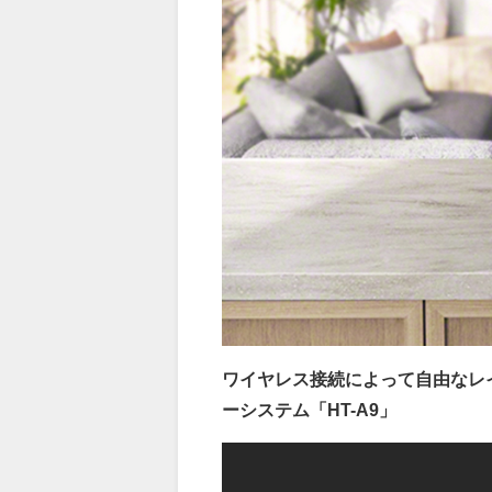
ワイヤレス接続によって自由なレ
ーシステム「HT-A9」