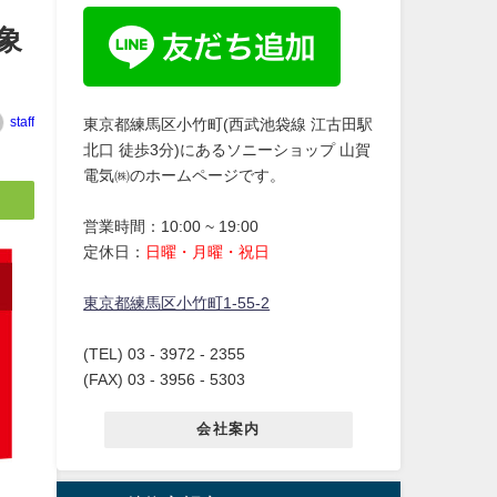
象
staff
東京都練馬区小竹町(西武池袋線 江古田駅
北口 徒歩3分)にあるソニーショップ 山賀
電気㈱のホームページです。
営業時間：10:00 ~ 19:00
定休日：
日曜・月曜・祝日
東京都練馬区小竹町1-55-2
(TEL) 03 - 3972 - 2355
(FAX) 03 - 3956 - 5303
会社案内