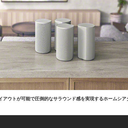
イアウトが可能で圧倒的なサラウンド感を実現するホームシア