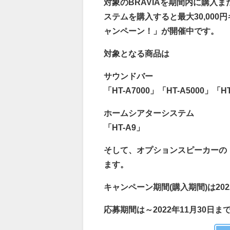
対象のBRAVIAを期間内に購入
ステムを購入すると最大30,00
ャンペーン！」が開催中です。
対象となる商品は
サウンドバー
「HT-A7000」「HT-A5000」「HT
ホームシアターシステム
「HT-A9」
そして、オプションスピーカーの「S
ます。
キャンペーン期間(購入期間)は2022
応募期間は～2022年11月30日