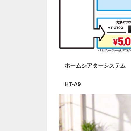
ホームシアターシステム
HT-A9