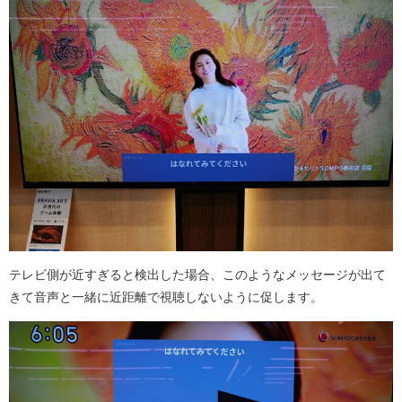
テレビ側が近すぎると検出した場合、このようなメッセージが出て
きて音声と一緒に近距離で視聴しないように促します。