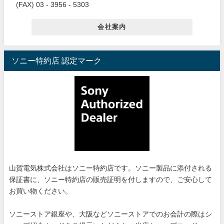
(FAX) 03 - 3956 - 5303
会社案内
ソニー特約店 認定マーク
山賀電気株式会社はソニー特約店です。ソニー製品に添付される
保証書に、ソニー特約店の販売証明を付しますので、ご安心して
お買い物ください。
ソニーストア銀座や、大阪などソニーストアでのお会計の際はシ