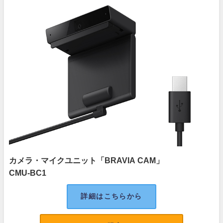
カメラ・マイクユニット「BRAVIA CAM」
CMU-BC1
詳細はこちらから