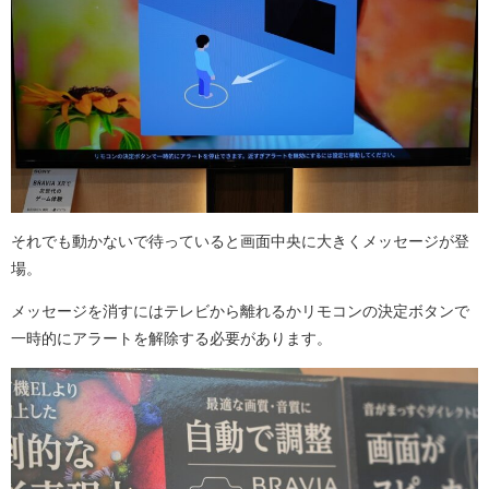
それでも動かないで待っていると画面中央に大きくメッセージが登
場。
メッセージを消すにはテレビから離れるかリモコンの決定ボタンで
一時的にアラートを解除する必要があります。