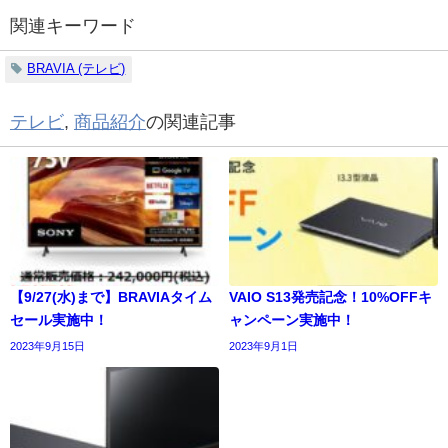
関連キーワード
BRAVIA (テレビ)
テレビ
,
商品紹介
の関連記事
【9/27(水)まで】BRAVIAタイム
VAIO S13発売記念！10%OFFキ
セール実施中！
ャンペーン実施中！
2023年9月15日
2023年9月1日