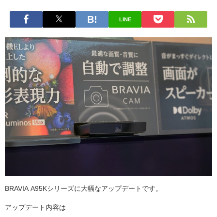
LINE
BRAVIA A95Kシリーズに大幅なアップデートです。
アップデート内容は