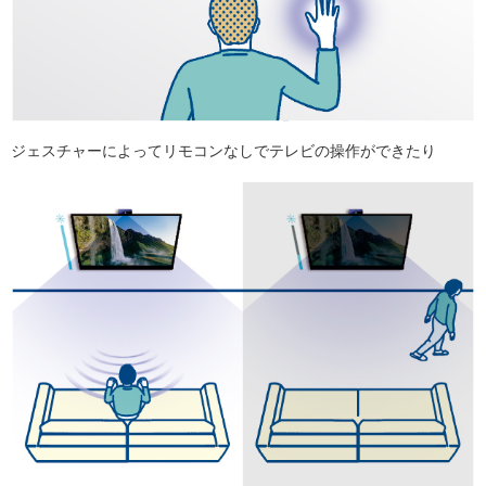
ジェスチャーによってリモコンなしでテレビの操作ができたり