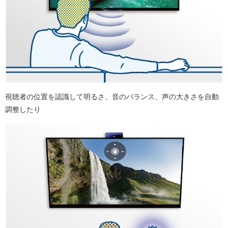
視聴者の位置を認識して明るさ、音のバランス、声の大きさを自動
調整したり