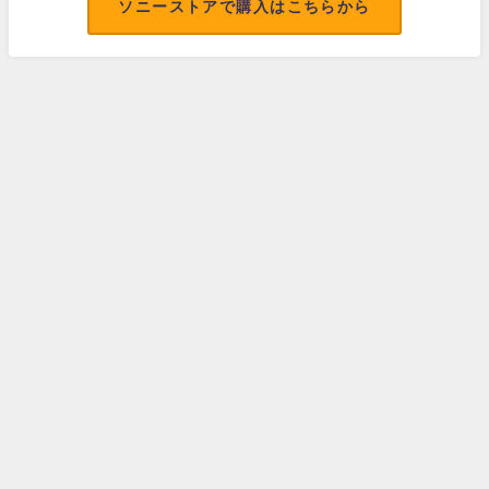
ソニーストアで購入はこちらから