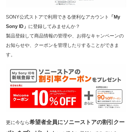
SONY公式ストアで利用できる便利なアカウント
「My
Sony ID」
に登録してみませんか？
製品登録して商品情報の管理や、お得なキャンペーンの
お知らせや、クーポンを管理したりすることができま
す。
希望者全員にソニーストアの割引クー
更に今なら