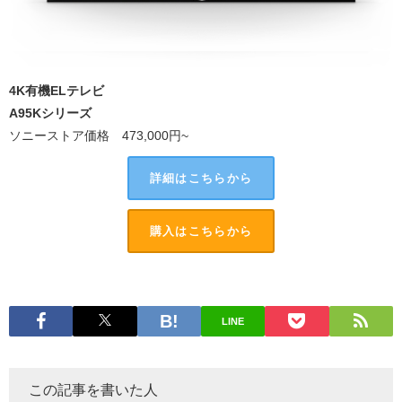
4K有機ELテレビ
A95Kシリーズ
ソニーストア価格 473,000円~
詳細はこちらから
購入はこちらから
LINE
この記事を書いた人