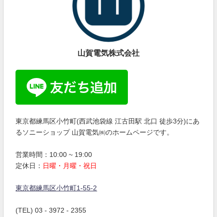
山賀電気株式会社
東京都練馬区小竹町(西武池袋線 江古田駅 北口 徒歩3分)にあ
るソニーショップ 山賀電気㈱のホームページです。
営業時間：10:00 ~ 19:00
定休日：
日曜・月曜・祝日
東京都練馬区小竹町1-55-2
(TEL) 03 - 3972 - 2355