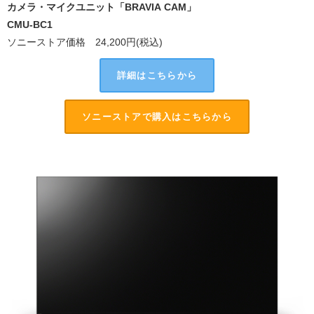
カメラ・マイクユニット「BRAVIA CAM」
CMU-BC1
ソニーストア価格 24,200円(税込)
詳細はこちらから
ソニーストアで購入はこちらから