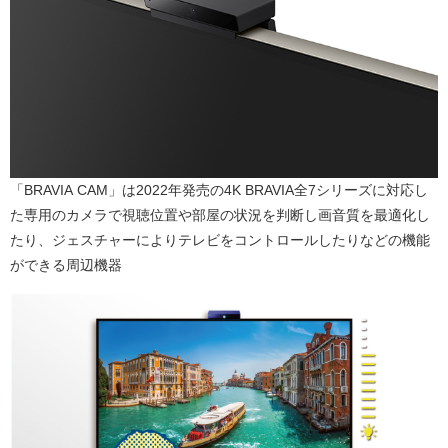
「BRAVIA CAM」は2022年発売の4K BRAVIA全7シリーズに対応し
た専用のカメラで視聴位置や部屋の状況を判断し画音質を最適化し
たり、ジェスチャーによりテレビをコントロールしたりなどの機能
ができる周辺機器