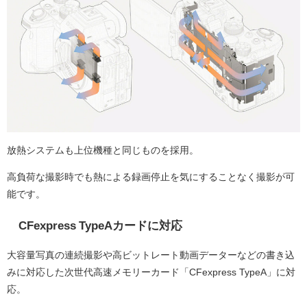
放熱システムも上位機種と同じものを採用。
高負荷な撮影時でも熱による録画停止を気にすることなく撮影が可
能です。
CFexpress TypeAカードに対応
大容量写真の連続撮影や高ビットレート動画データーなどの書き込
みに対応した次世代高速メモリーカード「CFexpress TypeA」に対
応。