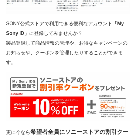
SONY公式ストアで利用できる便利なアカウント
「My
Sony ID」
に登録してみませんか？
製品登録して商品情報の管理や、お得なキャンペーンの
お知らせや、クーポンを管理したりすることができま
す。
希望者全員にソニーストアの割引クー
更に今なら