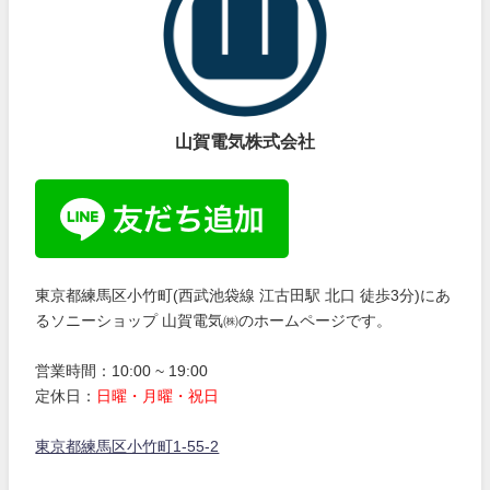
山賀電気株式会社
東京都練馬区小竹町(西武池袋線 江古田駅 北口 徒歩3分)にあ
るソニーショップ 山賀電気㈱のホームページです。
営業時間：10:00 ~ 19:00
定休日：
日曜・月曜・祝日
東京都練馬区小竹町1-55-2