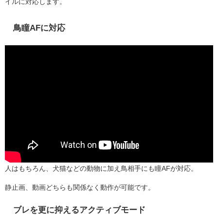
イルに対応します。
鳥瞳AFに対応
人はもちろん、犬猫などの動物に加え鳥相手にも瞳AFが対応。
静止画、動画どちらも関係なく動作が可能です。
ブレを更に抑えるアクティブモード