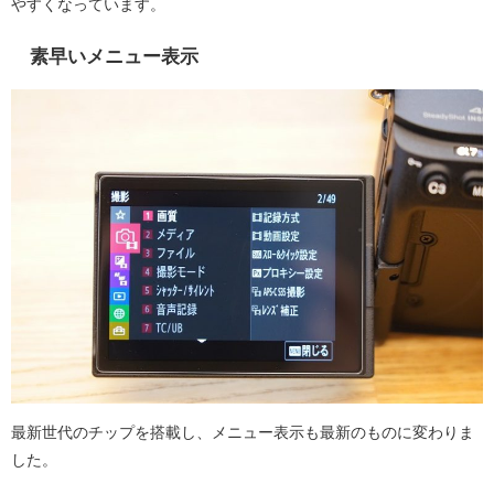
やすくなっています。
素早いメニュー表示
最新世代のチップを搭載し、メニュー表示も最新のものに変わりま
した。