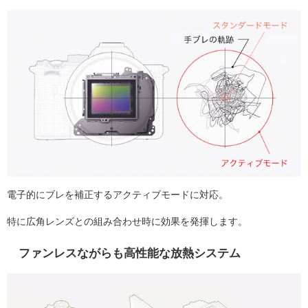
電子的にブレを補正するアクティブモードに対応。
特に広角レンズとの組み合わせ時に効果を発揮します。
ファンレスながらも高性能な放熱システム