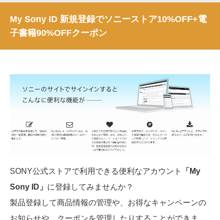
My Sony ID 新規登録でソニーストア10%OFF+電
子書籍90%OFFクーポン
SONY公式ストアで利用できる便利なアカウント
「My
Sony ID」
に登録してみませんか？
製品登録して商品情報の管理や、お得なキャンペーンの
お知らせや、クーポンを管理したりすることができま