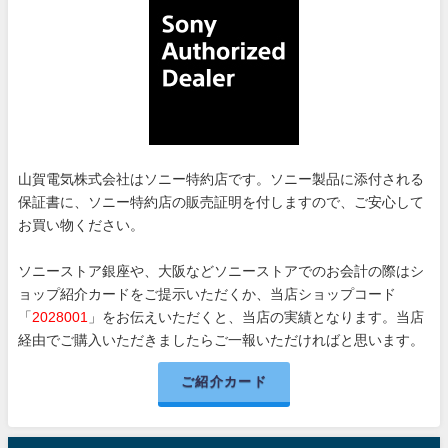
山賀電気株式会社はソニー特約店です。ソニー製品に添付される
保証書に、ソニー特約店の販売証明を付しますので、ご安心して
お買い物ください。
ソニーストア銀座や、大阪などソニーストアでのお会計の際はシ
ョップ紹介カードをご提示いただくか、当店ショップコード
「
2028001
」をお伝えいただくと、当店の実績となります。当店
経由でご購入いただきましたらご一報いただければと思います。
ご紹介カード