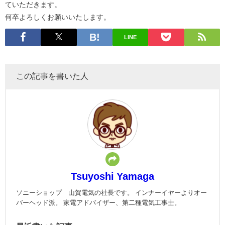
ていただきます。
何卒よろしくお願いいたします。
LINE
この記事を書いた人
Tsuyoshi Yamaga
ソニーショップ 山賀電気の社長です。 インナーイヤーよりオー
バーヘッド派。 家電アドバイザー、第二種電気工事士。