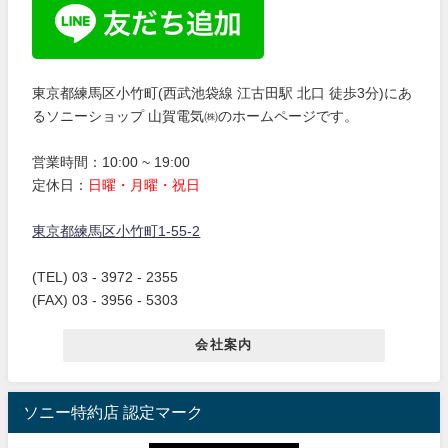
東京都練馬区小竹町(西武池袋線 江古田駅 北口 徒歩3分)にあ
るソニーショップ 山賀電気㈱のホームページです。
営業時間：10:00 ~ 19:00
定休日：
日曜・月曜・祝日
東京都練馬区小竹町1-55-2
(TEL) 03 - 3972 - 2355
(FAX) 03 - 3956 - 5303
会社案内
ソニー特約店 認定マーク