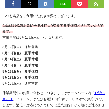
LINE
いつも当店をご利用いただき有難うございます。
当店は8月13日(金)から8月17日(火)まで夏季休暇とさせていただき
ます。
営業再開は8月18日(水)からとなります。
8月12日(木) 通常営業
8月13日(金) 夏季休暇
8月14日(土) 夏季休暇
8月15日(日) 夏季休暇
8月16日(月) 夏季休暇
8月17日(火) 夏季休暇
8月18日(水) 通常営業
休業期間中のお問い合わせにつきましてはホームページ内「
お問い
合わせ
」フォーム。またはお電話(留守番サービス)にてお受けいた
します。返信・対応につきましては営業開始日から順にご対応させ