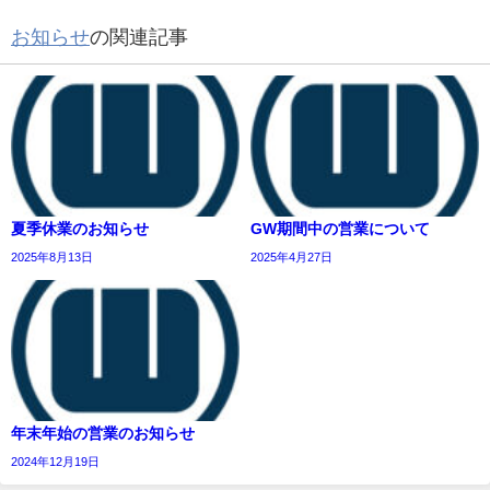
お知らせ
の関連記事
夏季休業のお知らせ
GW期間中の営業について
2025年8月13日
2025年4月27日
年末年始の営業のお知らせ
2024年12月19日