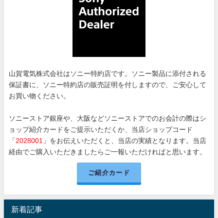
山賀電気株式会社はソニー特約店です。ソニー製品に添付される
保証書に、ソニー特約店の販売証明を付しますので、ご安心して
お買い物ください。
ソニーストア銀座や、大阪などソニーストアでのお会計の際はシ
ョップ紹介カードをご提示いただくか、当店ショップコード
「
2028001
」をお伝えいただくと、当店の実績となります。当店
経由でご購入いただきましたらご一報いただければと思います。
ご紹介カード
新着記事