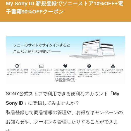
My Sony ID 新規登録でソニーストア10%OFF+電
子書籍90%OFFクーポン
SONY公式ストアで利用できる便利なアカウント
「My
Sony ID」
に登録してみませんか？
製品登録して商品情報の管理や、お得なキャンペーンの
お知らせや、クーポンを管理したりすることができま