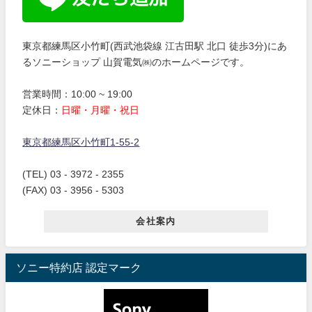
東京都練馬区小竹町(西武池袋線 江古田駅 北口 徒歩3分)にあ
るソニーショップ 山賀電気㈱のホームページです。
営業時間：10:00 ~ 19:00
定休日：
日曜・月曜・祝日
東京都練馬区小竹町1-55-2
(TEL) 03 - 3972 - 2355
(FAX) 03 - 3956 - 5303
会社案内
ソニー特約店 認定マーク