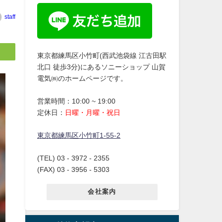
staff
東京都練馬区小竹町(西武池袋線 江古田駅
北口 徒歩3分)にあるソニーショップ 山賀
電気㈱のホームページです。
営業時間：10:00 ~ 19:00
定休日：
日曜・月曜・祝日
東京都練馬区小竹町1-55-2
(TEL) 03 - 3972 - 2355
(FAX) 03 - 3956 - 5303
会社案内