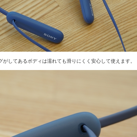
グがしてあるボディは濡れても滑りにくく安心して使えます。