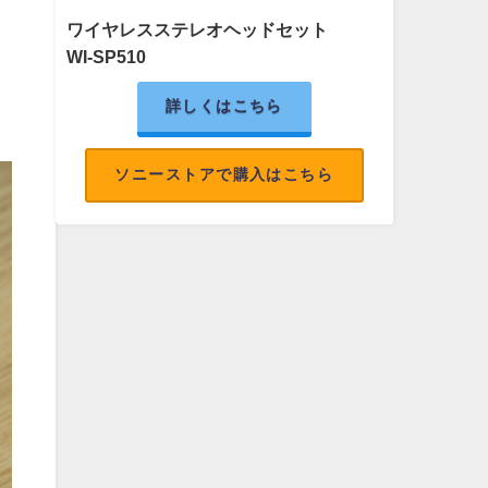
ワイヤレスステレオヘッドセット
WI-SP510
詳しくはこちら
ソニーストアで購入はこちら