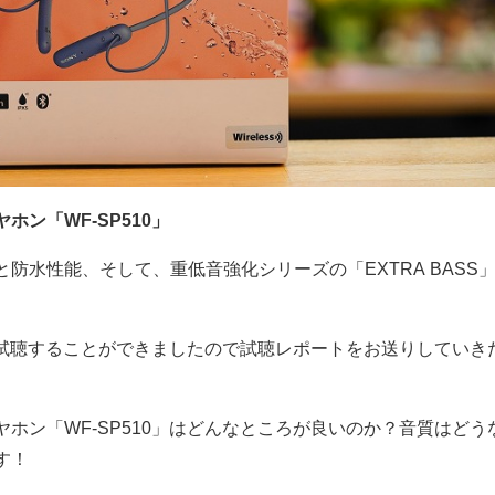
ン「WF-SP510」
防水性能、そして、重低音強化シリーズの「EXTRA BASS
。
早く試聴することができましたので試聴レポートをお送りしていき
ホン「WF-SP510」はどんなところが良いのか？音質はどう
す！