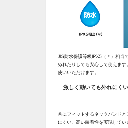
JIS防水保護等級IPX5（＊）
ぬれたりしても安心して使えます
使いいただけます。
激しく動いても外れにく
首にフィットするネックバンドと
にくい、高い装着性を実現してい