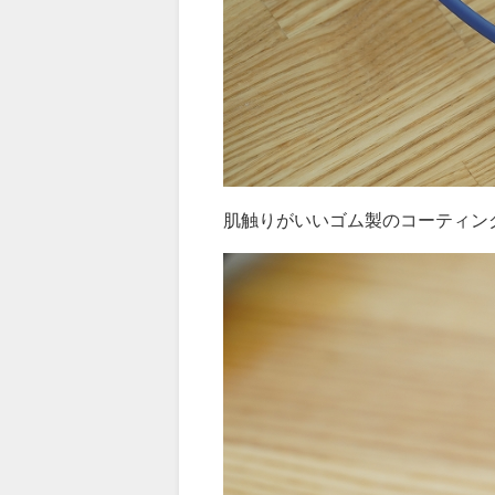
肌触りがいいゴム製のコーティン