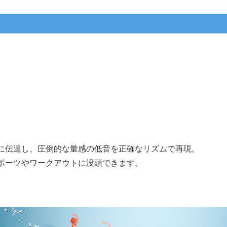
に伝達し、圧倒的な量感の低音を正確なリズムで再現。
ポーツやワークアウトに没頭できます。