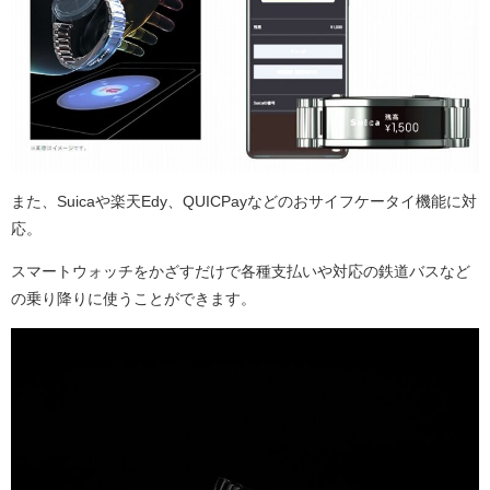
また、Suicaや楽天Edy、QUICPayなどのおサイフケータイ機能に対
応。
スマートウォッチをかざすだけで各種支払いや対応の鉄道バスなど
の乗り降りに使うことができます。