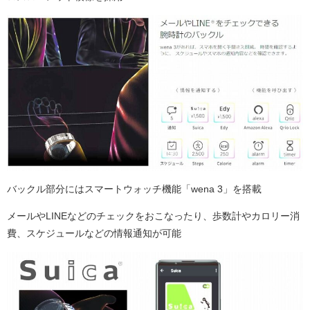
バックル部分にはスマートウォッチ機能「wena 3」を搭載
メールやLINEなどのチェックをおこなったり、歩数計やカロリー消
費、スケジュールなどの情報通知が可能