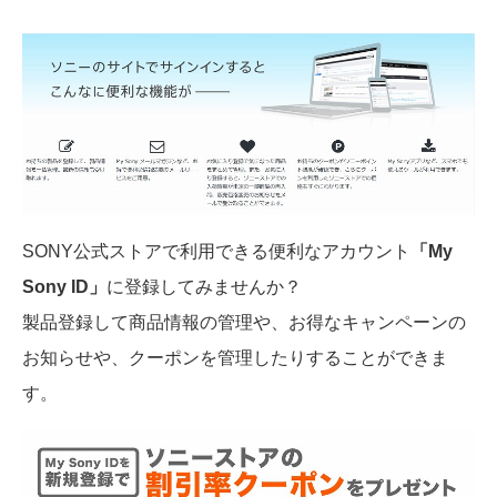
SONY公式ストアで利用できる便利なアカウント
「My
Sony ID」
に登録してみませんか？
製品登録して商品情報の管理や、お得なキャンペーンの
お知らせや、クーポンを管理したりすることができま
す。