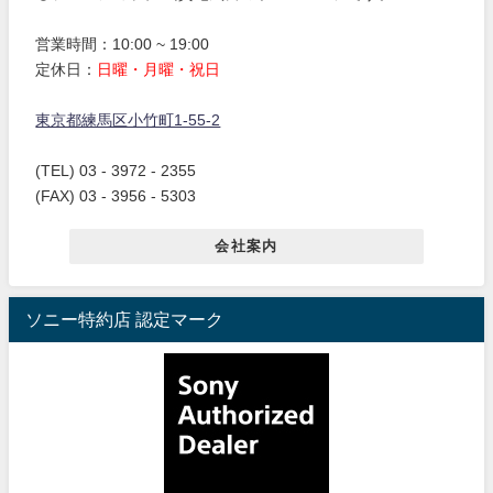
営業時間：10:00 ~ 19:00
定休日：
日曜・月曜・祝日
東京都練馬区小竹町1-55-2
(TEL) 03 - 3972 - 2355
(FAX) 03 - 3956 - 5303
会社案内
ソニー特約店 認定マーク