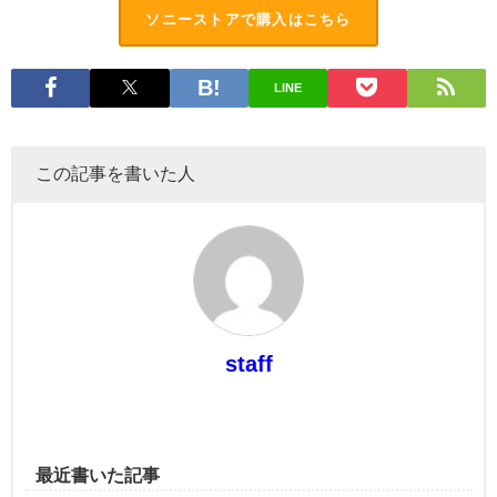
ソニーストアで購入はこちら
LINE
この記事を書いた人
staff
最近書いた記事