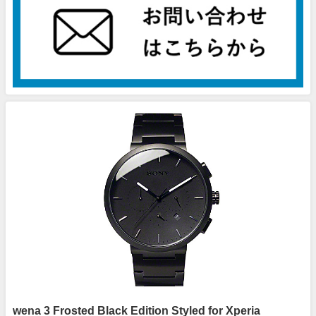
wena 3 Frosted Black Edition Styled for Xperia