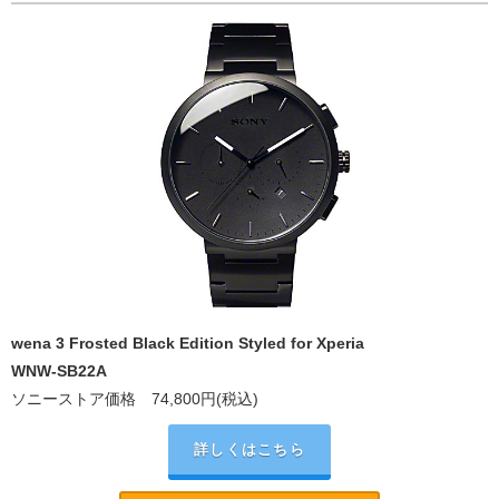
wena 3 Frosted Black Edition Styled for Xperia
WNW-SB22A
ソニーストア価格 74,800円(税込)
詳しくはこちら