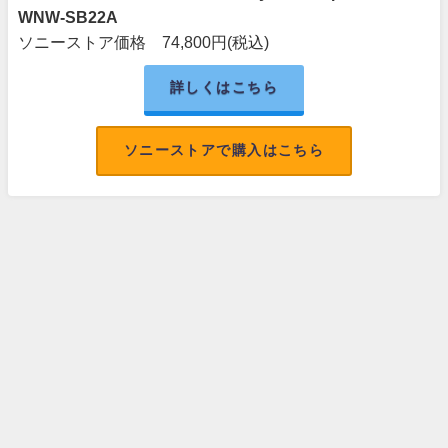
WNW-SB22A
ソニーストア価格 74,800円(税込)
詳しくはこちら
ソニーストアで購入はこちら