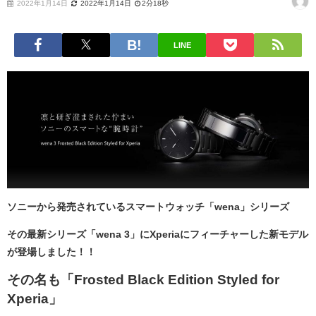
2022年1月14日
2022年1月14日
2分18秒
LINE
ソニーから発売されているスマートウォッチ「wena」シリーズ
その最新シリーズ「wena 3」にXperiaにフィーチャーした新モデル
が登場しました！！
その名も「Frosted Black Edition Styled for
Xperia」