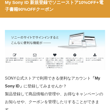
My Sony ID 新規登録でソニーストア10%OFF+電
子書籍90%OFFクーポン
SONY公式ストアで利用できる便利なアカウント
「My
Sony ID」
に登録してみませんか？
製品登録して商品情報の管理や、お得なキャンペーンの
お知らせや、クーポンを管理したりすることができま
す。