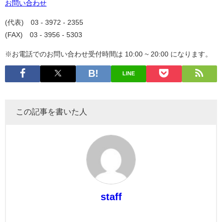
お問い合わせ
(代表) 03 - 3972 - 2355
(FAX) 03 - 3956 - 5303
※お電話でのお問い合わせ受付時間は 10:00 ~ 20:00 になります。
LINE
この記事を書いた人
staff