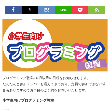
LINE
プログラミング教室の7月以降の日程をお知らせします。
だんだんと参加メンバーも増えてきており、定員で参加できない場
合もありますのでお早目のご予約をお願いいたします。
小学生向けプログラミング教室