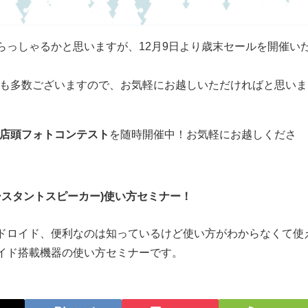
らっしゃるかと思いますが、12月9日より歳末セールを開催い
も多数ございますので、お気軽にお越しいただければと思いま
、店頭フォトコンテスト
を随時開催中！お気軽にお越しくださ
eアシスタントスピーカー)使い方セミナー！
ドロイド、便利なのは知っているけど使い方がわからなくて使
イド搭載機器の使い方セミナーです。