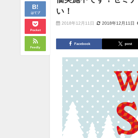
い！
はてブ
2018年12月11日
2018年12月11日
Pocket
Facebook
post
Feedly