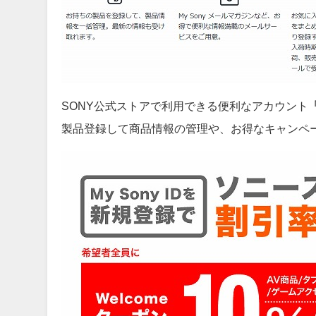
SONY公式ストアで利用できる便利なアカウント
「
製品登録して商品情報の管理や、お得なキャンペ