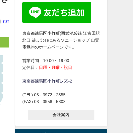
staff
東京都練馬区小竹町(西武池袋線 江古田駅
北口 徒歩3分)にあるソニーショップ 山賀
電気㈱のホームページです。
営業時間：10:00 ~ 19:00
定休日：
日曜・月曜・祝日
東京都練馬区小竹町1-55-2
(TEL) 03 - 3972 - 2355
(FAX) 03 - 3956 - 5303
会社案内