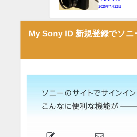
2025年7月22日
My Sony ID 新規登録でソ