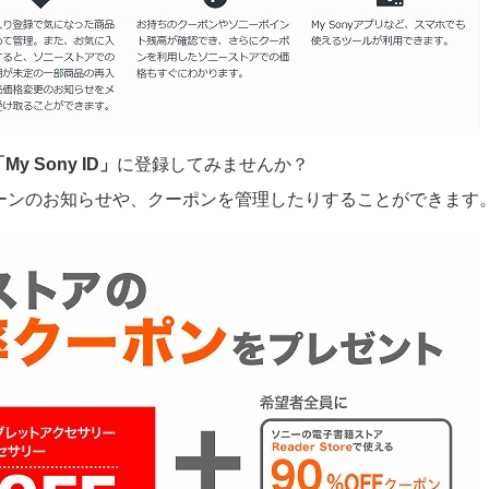
My Sony ID」
に登録してみませんか？
ーンのお知らせや、クーポンを管理したりすることができます