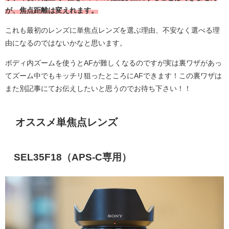
が、焦点距離は変えれます。
これも最初のレンズに単焦点レンズを選ぶ理由、不安なく選べる理
由になるのではないかなと思います。
ボディ内ズームを使うとAFが難しくなるのですが実は裏ワザがあっ
てズーム中でもキッチリ狙ったところにAFできます！この裏ワザは
また別記事にてお伝えしたいと思うのでお待ち下さい！！
オススメ単焦点レンズ
SEL35F18（APS-C専用）