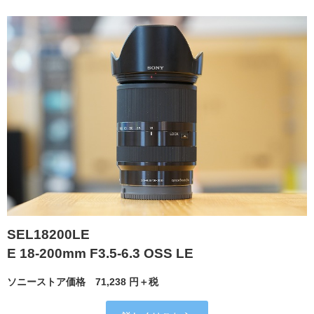
SEL18200LE
E 18-200mm F3.5-6.3 OSS LE
ソニーストア価格
71,238
円＋税