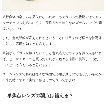
旅行自体の楽しみを見失わないためにもそういった状況ではシャッ
ターチャンスを逃しにくく、荷物もかさばらないズームレンズが間
違いないです。
また、焦点距離が変えられるということに注目すれば様々な被写体
に対して応用が効くとも言えます。
最初から「コレが撮りたい！」と意気込んでカメラを買う人もいれ
ば、せっかくカメラを買ったんだから色々な撮影に挑戦してみた
い！という方もいると思います。
ズームレンズであれば様々な場面で応用が効くので撮りたいものが
出来た時にすぐに実行に移せるので良いですよね！
単焦点レンズの弱点は補える？