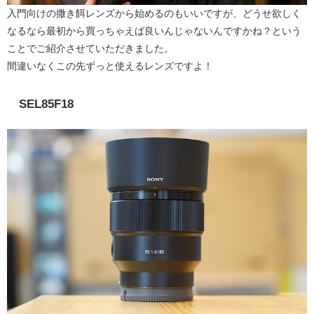
入門向けの撒き餌レンズから始めるのもいいですが、どうせ欲しく
なるなら最初から買っちゃえば良いんじゃないんですかね？という
ことでご紹介させていただきました。
間違いなくこの先ずっと使えるレンズですよ！
SEL85F18