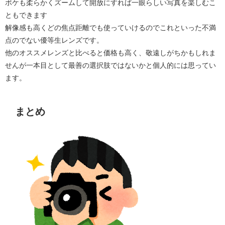
ボケも柔らかくズームして開放にすれば一眼らしい写真を楽しむこ
ともできます
解像感も高くどの焦点距離でも使っていけるのでこれといった不満
点のでない優等生レンズです。
他のオススメレンズと比べると価格も高く、敬遠しがちかもしれま
せんが一本目として最善の選択肢ではないかと個人的には思ってい
ます。
まとめ