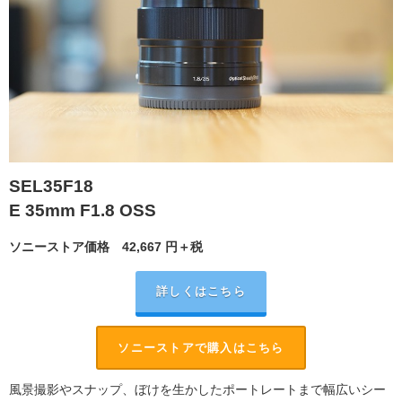
SEL35F18
E 35mm F1.8 OSS
ソニーストア価格
42,667
円＋税
詳しくはこちら
ソニーストアで購入はこちら
風景撮影やスナップ、ぼけを生かしたポートレートまで幅広いシー