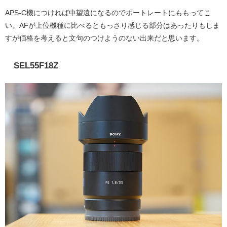
APS-C機につければ中望遠になるのでポートレートにももってこ
い。AFが上位機種に比べるともっさり感じる部分はあったりもしま
すが価格を考えると文句のつけようのない出来だと思います。
SEL55F18Z