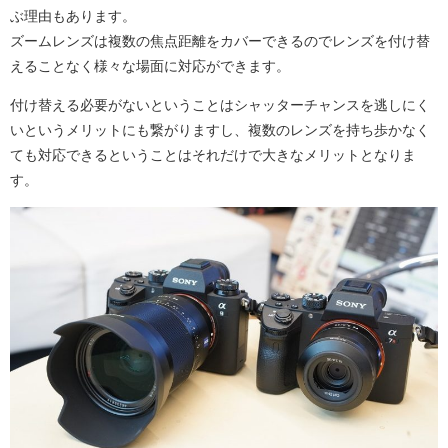
ぶ理由もあります。
ズームレンズは複数の焦点距離をカバーできるのでレンズを付け替
えることなく様々な場面に対応ができます。
付け替える必要がないということはシャッターチャンスを逃しにく
いというメリットにも繋がりますし、複数のレンズを持ち歩かなく
ても対応できるということはそれだけで大きなメリットとなりま
す。