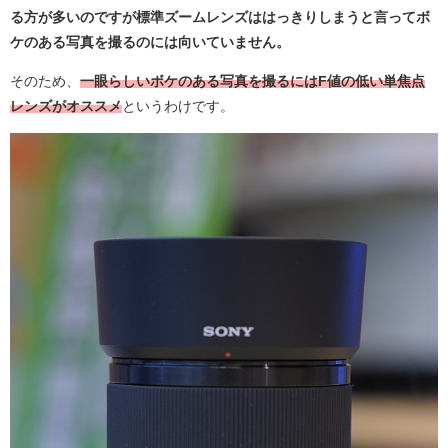
る方が多いのですが標準ズームレンズははっきりしまうと言ってボ
ケのある写真を撮るのには向いていません。
そのため、
一眼らしいボケのある写真を撮るにはF値の低い単焦点
レンズがオススメ
というわけです。