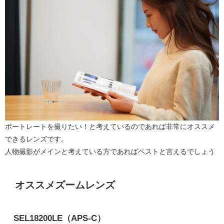
ポートレートを撮りたい！と考えているのであれば非常にオススメ
できるレンズです。
人物撮影がメインと考えている方であればベストと言えるでしょう
オススメズームレンズ
SEL18200LE（APS-C）