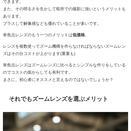
できます。
また、その明るさを生かして暗所での撮影に強いというメリットも
あります。
プラスして解像感なども優れていることが多いです。
単焦点レンズのもう一つのメリットは
低価格
。
レンズを複数使ってズーム機構を作らなければならないズームレン
ズはその分コストが上がります(重量も)
単焦点レンズはズームレンズに比べるとシンプルな作りをしている
のでコストの面からしても有利です。
まさに、初心者にオススメと言えるのではないでしょうか？
それでもズームレンズを選ぶメリット