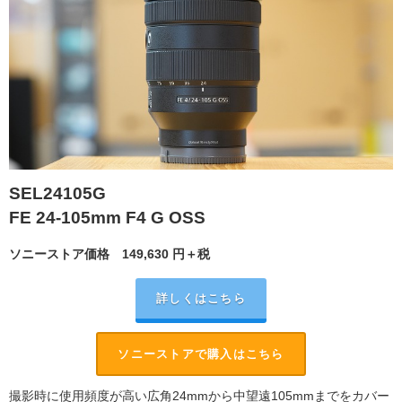
SEL24105G
FE 24-105mm F4 G OSS
ソニーストア価格
149,630
円＋税
詳しくはこちら
ソニーストアで購入はこちら
撮影時に使用頻度が高い広角24mmから中望遠105mmまでをカバー