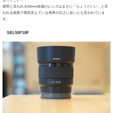
もってこい！
標準と言われる50mm前後のレンズはまさに「ちょうどいい」と言
われる画角で普段見えている視界の広さに近いとも言われていま
す。
SEL50F18F