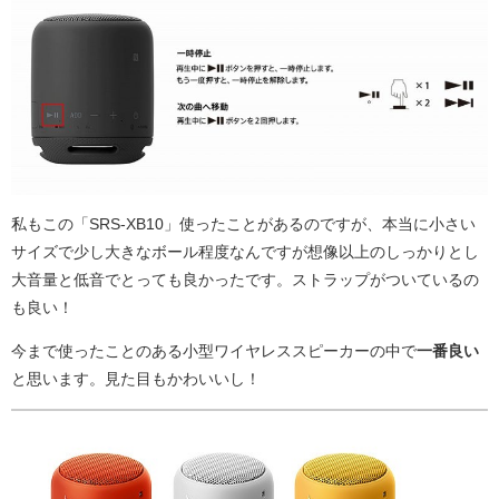
私もこの「SRS-XB10」使ったことがあるのですが、本当に小さい
サイズで少し大きなボール程度なんですが想像以上のしっかりとし
大音量と低音でとっても良かったです。ストラップがついているの
も良い！
今まで使ったことのある小型ワイヤレススピーカーの中で
一番良い
と思います。見た目もかわいいし！