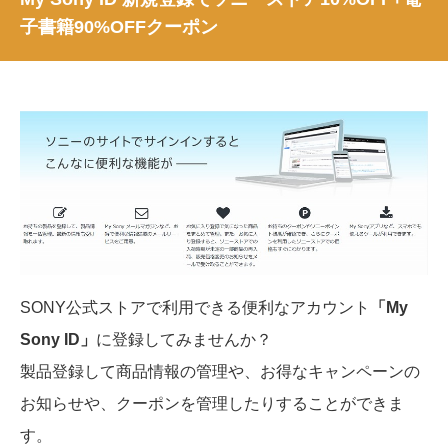
子書籍90%OFFクーポン
SONY公式ストアで利用できる便利なアカウント
「My
Sony ID」
に登録してみませんか？
製品登録して商品情報の管理や、お得なキャンペーンの
お知らせや、クーポンを管理したりすることができま
す。