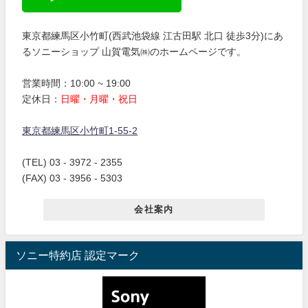
東京都練馬区小竹町(西武池袋線 江古田駅 北口 徒歩3分)にあ
るソニーショップ 山賀電気㈱のホームページです。
営業時間：10:00 ~ 19:00
定休日：
日曜・月曜・祝日
東京都練馬区小竹町1-55-2
(TEL) 03 - 3972 - 2355
(FAX) 03 - 3956 - 5303
会社案内
ソニー特約店 認定マーク