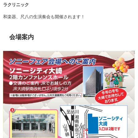
ラクリニック
和楽器、尺八の生演奏会も開催されます！
会場案内