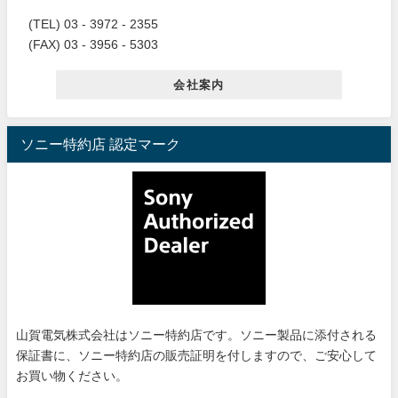
(TEL) 03 - 3972 - 2355
(FAX) 03 - 3956 - 5303
会社案内
ソニー特約店 認定マーク
山賀電気株式会社はソニー特約店です。ソニー製品に添付される
保証書に、ソニー特約店の販売証明を付しますので、ご安心して
お買い物ください。