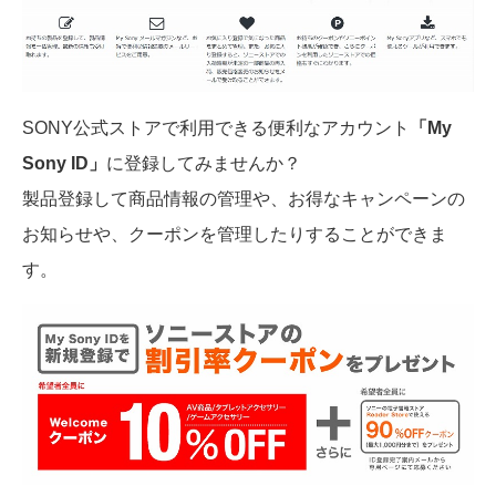
SONY公式ストアで利用できる便利なアカウント
「My
Sony ID」
に登録してみませんか？
製品登録して商品情報の管理や、お得なキャンペーンの
お知らせや、クーポンを管理したりすることができま
す。