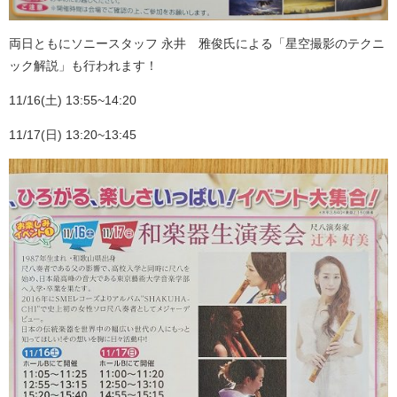
両日ともにソニースタッフ 永井 雅俊氏による「星空撮影のテクニ
ック解説」も行われます！
11/16(土) 13:55~14:20
11/17(日) 13:20~13:45