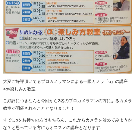
大変ご好評頂いてるプロカメラマンによる一眼カメラ「α」の講座
<α>楽しみ方教室
ご好評につきなんと今回から2名のプロカメラマンの方によるカメラ
教室が開催されることとなりました！
すでにαをお持ちの方はもちろん、これからカメラを始めてみようか
な？と思っている方にもオススメの講座となります。