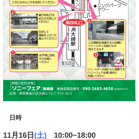
日時
11月16日
(土)
10:00~18:00