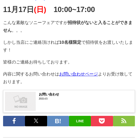
11月17日
(日)
10:00~17:00
こんな素敵なソニーフェアですが
招待状がないと入ることができま
せん
。。。
しかし当店にご連絡頂ければ
10名様限定
で招待状をお渡しいたしま
す！
皆様のご連絡お待ちしております。
内容に関するお問い合わせは
お問い合わせページ
よりお受け致して
おります。
お問い合わせ
2015.4.5
LINE