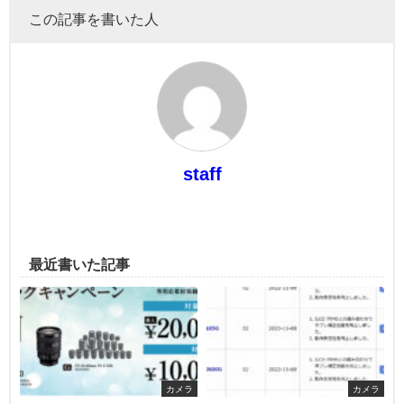
この記事を書いた人
staff
最近書いた記事
カメラ
カメラ