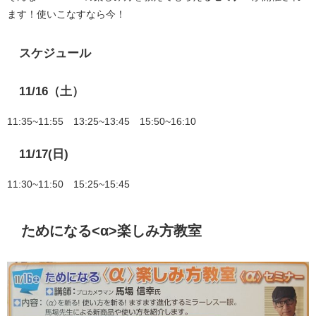
ます！使いこなすなら今！
スケジュール
11/16（土）
11:35~11:55 13:25~13:45 15:50~16:10
11/17(日)
11:30~11:50 15:25~15:45
ためになる<α>楽しみ方教室