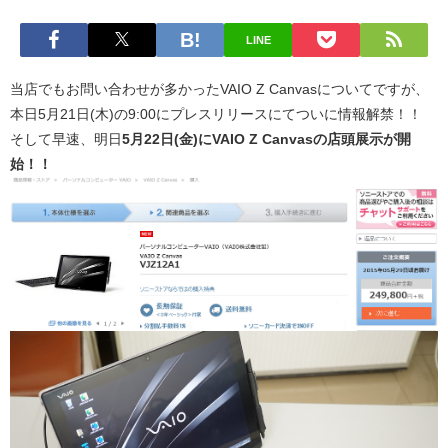
LINE
当店でもお問い合わせが多かったVAIO Z Canvasについてですが、
本日5月21日(木)の9:00にプレスリリースにてついに情報解禁！！
そして早速、明日
5月22日(金)にVAIO Z Canvasの店頭展示が開
始！！