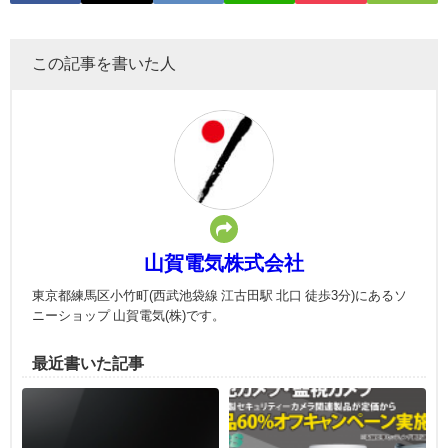
この記事を書いた人
山賀電気株式会社
東京都練馬区小竹町(西武池袋線 江古田駅 北口 徒歩3分)にあるソ
ニーショップ 山賀電気(株)です。
最近書いた記事