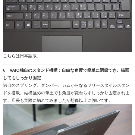
こちらは日本語版。
6
VAIO独自のスタンド機構：自由な角度で簡単に調節でき、描画
してもしっかり固定
独自のスプリング、ダンパー、カムからなるフリースタイルスタン
ドを搭載。結構強めの筆圧でも角度が変わらずしっかり固定されま
す。店長も実際に触れてみましたが想像以上に強いです。