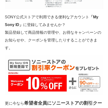
SONY公式ストアで利用できる便利なアカウント
「My
Sony ID」
に登録してみませんか？
製品登録して商品情報の管理や、お得なキャンペーンの
お知らせや、クーポンを管理したりすることができま
す。
希望者全員にソニーストアの割引クー
更に今なら