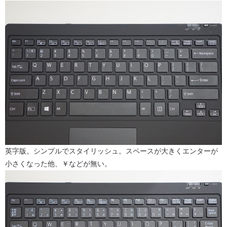
英字版。シンプルでスタイリッシュ。スペースが大きくエンターが
小さくなった他、￥などが無い。