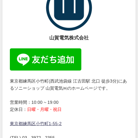
山賀電気株式会社
東京都練馬区小竹町(西武池袋線 江古田駅 北口 徒歩3分)にあ
るソニーショップ 山賀電気㈱のホームページです。
営業時間：10:00 ~ 19:00
定休日：
日曜・月曜・祝日
東京都練馬区小竹町1-55-2
(TEL) 03 - 3972 - 2355