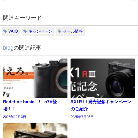
関連キーワード
VAIO
キャンペーン
セール情報
blog
の関連記事
Redefine basic / α7V登
RX1R III 発売記念キャンペーン
場！！
のご紹介
2025年12月3日
2025年7月25日