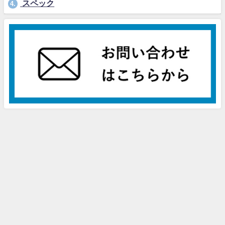
スペック
4.