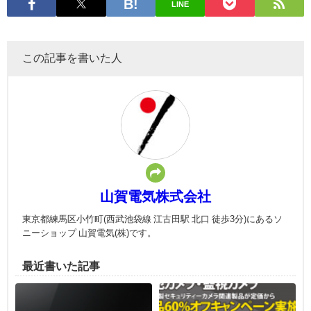
LINE
この記事を書いた人
山賀電気株式会社
東京都練馬区小竹町(西武池袋線 江古田駅 北口 徒歩3分)にあるソ
ニーショップ 山賀電気(株)です。
最近書いた記事