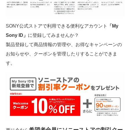
SONY公式ストアで利用できる便利なアカウント
「My
Sony ID」
に登録してみませんか？
製品登録して商品情報の管理や、お得なキャンペーンの
お知らせや、クーポンを管理したりすることができま
す。
希望者全員にソニーストアの割引クー
更に今なら