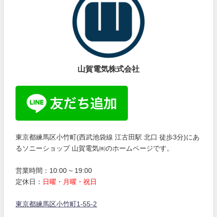
山賀電気株式会社
東京都練馬区小竹町(西武池袋線 江古田駅 北口 徒歩3分)にあ
るソニーショップ 山賀電気㈱のホームページです。
営業時間：10:00 ~ 19:00
定休日：
日曜・月曜・祝日
東京都練馬区小竹町1-55-2