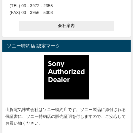
(TEL) 03 - 3972 - 2355
(FAX) 03 - 3956 - 5303
会社案内
ソニー特約店 認定マーク
山賀電気株式会社はソニー特約店です。ソニー製品に添付される
保証書に、ソニー特約店の販売証明を付しますので、ご安心して
お買い物ください。