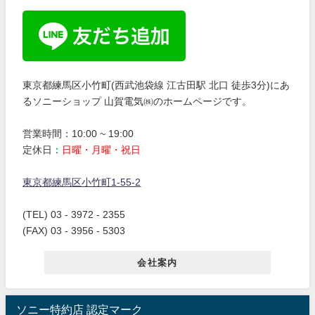
東京都練馬区小竹町(西武池袋線 江古田駅 北口 徒歩3分)にあ
るソニーショップ 山賀電気㈱のホームページです。
営業時間：10:00 ~ 19:00
定休日：
日曜・月曜・祝日
東京都練馬区小竹町1-55-2
(TEL) 03 - 3972 - 2355
(FAX) 03 - 3956 - 5303
会社案内
ソニー特約店 認定マーク