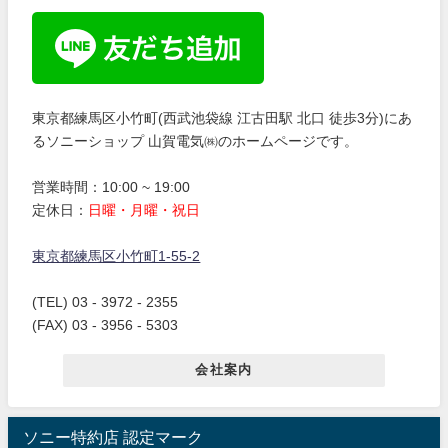
東京都練馬区小竹町(西武池袋線 江古田駅 北口 徒歩3分)にあ
るソニーショップ 山賀電気㈱のホームページです。
営業時間：10:00 ~ 19:00
定休日：
日曜・月曜・祝日
東京都練馬区小竹町1-55-2
(TEL) 03 - 3972 - 2355
(FAX) 03 - 3956 - 5303
会社案内
ソニー特約店 認定マーク