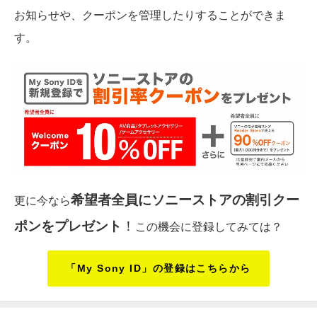
お知らせや、クーポンを管理したりすることができま
す。
希望者全員にソニーストアの割引クー
更に今なら
ポンをプレゼント
！
この機会に登録してみては？
「My Sony ID」の登録はこちらから