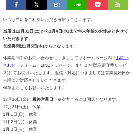
LINE
いつも当店をご利用いただき有難うございます。
当店は12月31日(土)から1月4日(水)まで年末年始のお休みとさせて
いただきます。
営業再開は1月5日(木)
からとなります。
休業期間中のお問い合わせにつきましてはホームページ内「
お問い
合わせ
」フォーム、LINEメッセージ。またはお電話(留守番サービ
ス)にてお受けいたします。返信・対応につきましては営業開始日か
ら順にご対応させていただきます。
何卒よろしくお願いいたします。
12月30日(金)
最終営業日
※夕方ごろには閉店となります。
12月31日(土)
休業
1月 1日(日)
休業
1月 2日(月)
休業
1月 3日(火)
休業