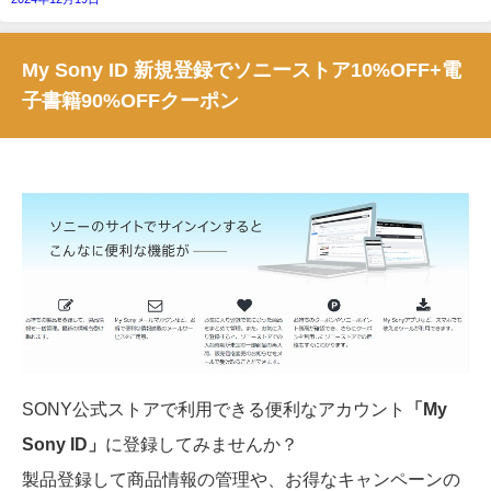
My Sony ID 新規登録でソニーストア10%OFF+電
子書籍90%OFFクーポン
SONY公式ストアで利用できる便利なアカウント
「My
Sony ID」
に登録してみませんか？
製品登録して商品情報の管理や、お得なキャンペーンの