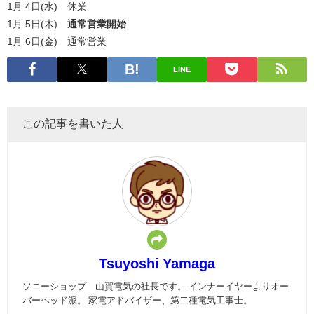
1月 4日(水)
休業
1月 5日(木)
通常営業開始
1月 6日(金) 通常営業
LINE
この記事を書いた人
Tsuyoshi Yamaga
ソニーショップ 山賀電気の社長です。 インナーイヤーよりオー
バーヘッド派。 家電アドバイザー、第二種電気工事士。