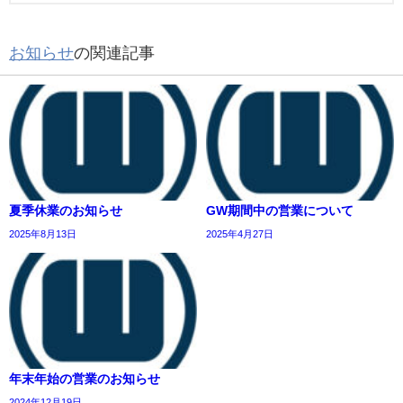
お知らせ
の関連記事
夏季休業のお知らせ
GW期間中の営業について
2025年8月13日
2025年4月27日
年末年始の営業のお知らせ
2024年12月19日